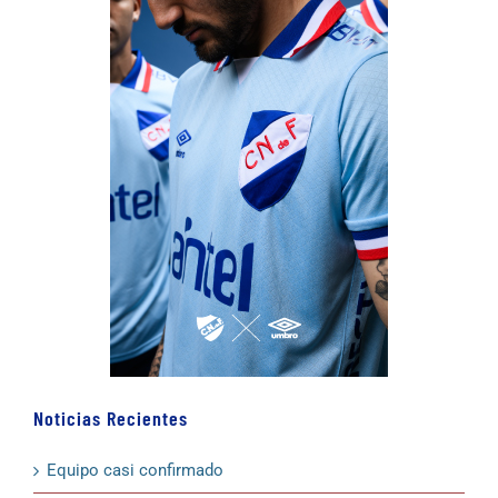
Noticias Recientes
Equipo casi confirmado