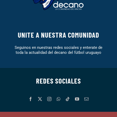
UNITE A NUESTRA COMUNIDAD
Seguinos en nuestras redes sociales y enterate de
toda la actualidad del decano del fútbol uruguayo
REDES SOCIALES