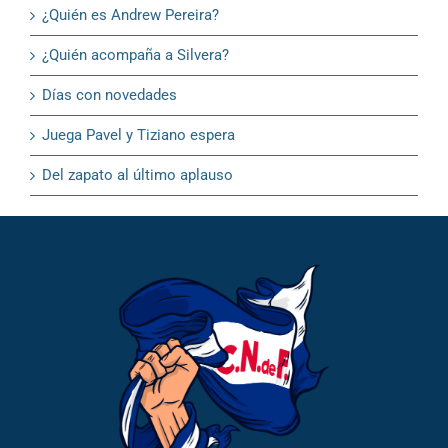
¿Quién es Andrew Pereira?
¿Quién acompaña a Silvera?
Días con novedades
Juega Pavel y Tiziano espera
Del zapato al último aplauso