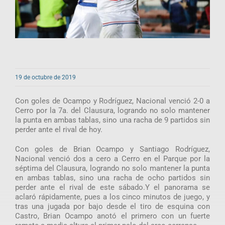
19 de octubre de 2019
Con goles de Ocampo y Rodríguez, Nacional venció 2-0 a
Cerro por la 7a. del Clausura, logrando no solo mantener
la punta en ambas tablas, sino una racha de 9 partidos sin
perder ante el rival de hoy.
Con goles de Brian Ocampo y Santiago Rodríguez,
Nacional venció dos a cero a Cerro en el Parque por la
séptima del Clausura, logrando no solo mantener la punta
en ambas tablas, sino una racha de ocho partidos sin
perder ante el rival de este sábado.Y el panorama se
aclaró rápidamente, pues a los cinco minutos de juego, y
tras una jugada por bajo desde el tiro de esquina con
Castro, Brian Ocampo anotó el primero con un fuerte