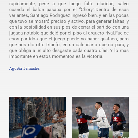
rápidamente, pese a que luego faltó claridad, salvo
cuando el balón pasaba por el “Chory”.Dentro de esas
variantes, Santiago Rodríguez ingresó bien, y en las pocas
que tuvo se mostró preciso y activo, para generar faltas, y
con la posibilidad en sus pies de cerrar el partido con una
jugada notable que dejó por el piso al arquero rival.Fue de
esos partidos que el juego puede no haber gustado, pero
que nos dio otro triunfo, en un calendario que no para, y
que obliga a un alto desgaste cada cuatro días. Y lo más
importante en estos momentos es la victoria.
Agustín Bermúdez