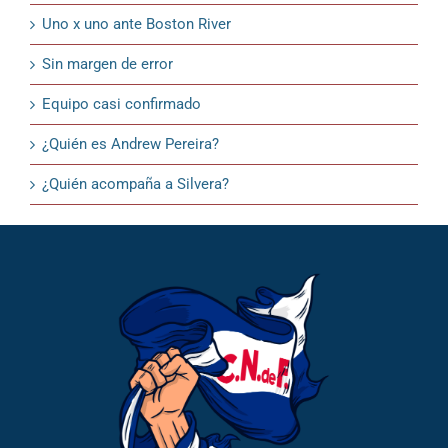
Uno x uno ante Boston River
Sin margen de error
Equipo casi confirmado
¿Quién es Andrew Pereira?
¿Quién acompaña a Silvera?