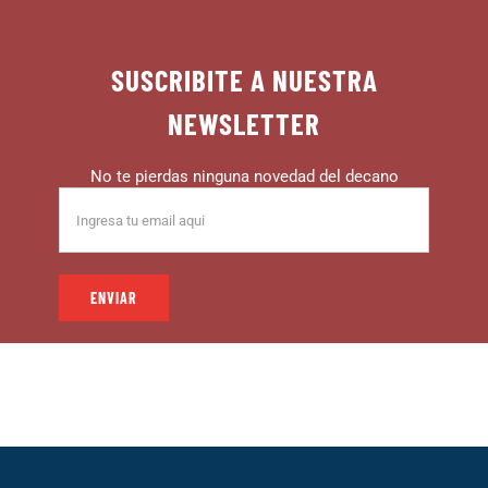
SUSCRIBITE A NUESTRA
NEWSLETTER
No te pierdas ninguna novedad del decano