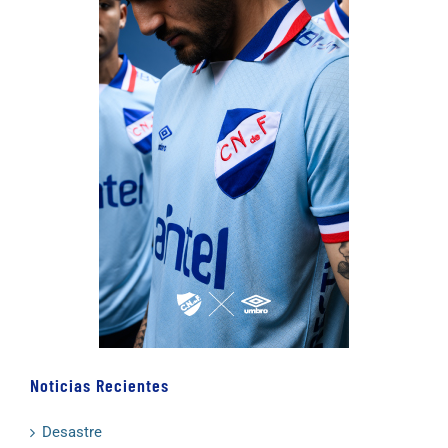
Noticias Recientes
Desastre