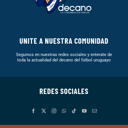
UNITE A NUESTRA COMUNIDAD
Seguinos en nuestras redes sociales y enterate de
toda la actualidad del decano del fútbol uruguayo
REDES SOCIALES