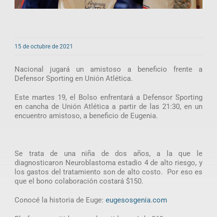
15 de octubre de 2021
Nacional jugará un amistoso a beneficio frente a
Defensor Sporting en Unión Atlética.
Este martes 19, el Bolso enfrentará a Defensor Sporting
en cancha de Unión Atlética a partir de las 21:30, en un
encuentro amistoso, a beneficio de Eugenia.
Se trata de una niña de dos años, a la que le
diagnosticaron Neuroblastoma estadio 4 de alto riesgo, y
los gastos del tratamiento son de alto costo. Por eso es
que el bono colaboración costará $150.
Conocé la historia de Euge:
eugesosgenia.com