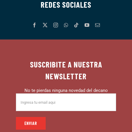
REDES SOCIALES
SUSCRIBITE A NUESTRA
NEWSLETTER
No te pierdas ninguna novedad del decano