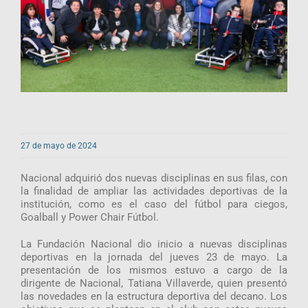
27 de mayo de 2024
Nacional adquirió dos nuevas disciplinas en sus filas, con
la finalidad de ampliar las actividades deportivas de la
institución, como es el caso del fútbol para ciegos,
Goalball y Power Chair Fútbol.
La Fundación Nacional dio inicio a nuevas disciplinas
deportivas en la jornada del jueves 23 de mayo. La
presentación de los mismos estuvo a cargo de la
dirigente de Nacional, Tatiana Villaverde, quien presentó
las novedades en la estructura deportiva del decano. Los