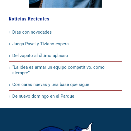
Noticias Recientes
Días con novedades
Juega Pavel y Tiziano espera
Del zapato al último aplauso
“La idea es armar un equipo competitivo, como
siempre”
Con caras nuevas y una base que sigue
De nuevo domingo en el Parque