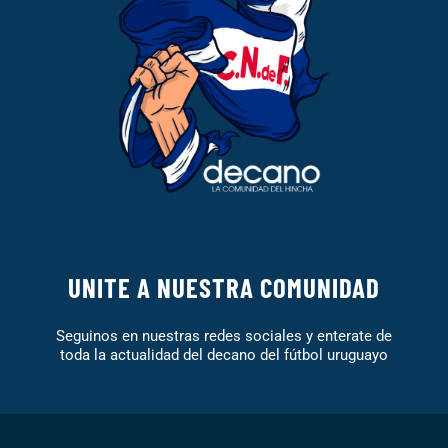
UNITE A NUESTRA COMUNIDAD
Seguinos en nuestras redes sociales y enterate de
toda la actualidad del decano del fútbol uruguayo