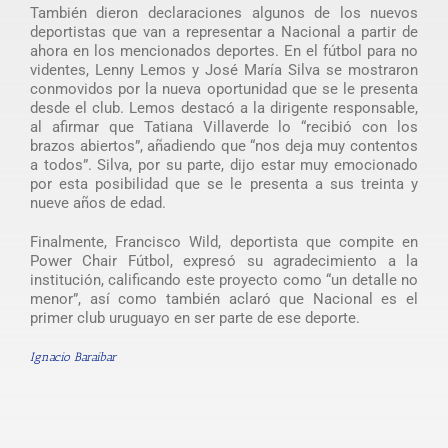
También dieron declaraciones algunos de los nuevos
deportistas que van a representar a Nacional a partir de
ahora en los mencionados deportes. En el fútbol para no
videntes, Lenny Lemos y José María Silva se mostraron
conmovidos por la nueva oportunidad que se le presenta
desde el club. Lemos destacó a la dirigente responsable,
al afirmar que Tatiana Villaverde lo “recibió con los
brazos abiertos”, añadiendo que “nos deja muy contentos
a todos”. Silva, por su parte, dijo estar muy emocionado
por esta posibilidad que se le presenta a sus treinta y
nueve años de edad.
Finalmente, Francisco Wild, deportista que compite en
Power Chair Fútbol, expresó su agradecimiento a la
institución, calificando este proyecto como “un detalle no
menor”, así como también aclaró que Nacional es el
primer club uruguayo en ser parte de ese deporte.
Ignacio Baraibar