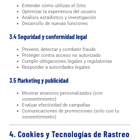
Entender cómo utilizas el Sitio
Optimizar la experiencia del usuario
Análisis estadístico y investigación
Desarrollo de nuevas funciones
3.4 Seguridad y conformidad legal
Prevenir, detectar y combatir fraude
Proteger contra acceso no autorizado
Cumplir obligaciones legales y regulatorias
Responder a autoridades legales
3.5 Marketing y publicidad
Mostrar anuncios personalizados (con
consentimiento)
Evaluar efectividad de campañas
Comunicaciones de promociones (solo con tu
consentimiento)
4. Cookies y Tecnologías de Rastreo