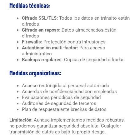
Medidas técnicas:
Cifrado SSL/TLS:
Todos los datos en tránsito están
cifrados
Cifrado en reposo:
Datos almacenados están
cifrados
Firewalls:
Protección contra intrusiones
Autenticación multi-factor:
Para acceso
administrativo
Backups regulares:
Copias de seguridad cifradas
Medidas organizativas:
Acceso restringido al personal autorizado
Acuerdos de confidencialidad con empleados
Evaluaciones periódicas de seguridad
Auditorías de seguridad de terceros
Plan de respuesta ante brechas de datos
Limitación:
Aunque implementamos medidas robustas,
no podemos garantizar seguridad absoluta. Cualquier
transmisión de datos es bajo tu propio riesgo.