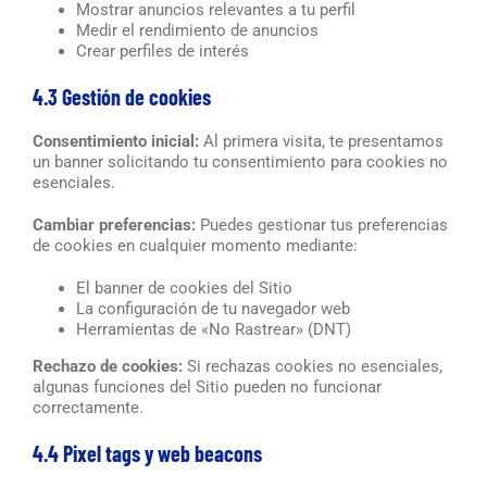
Mostrar anuncios relevantes a tu perfil
Medir el rendimiento de anuncios
Crear perfiles de interés
4.3 Gestión de cookies
Consentimiento inicial:
Al primera visita, te presentamos
un banner solicitando tu consentimiento para cookies no
esenciales.
Cambiar preferencias:
Puedes gestionar tus preferencias
de cookies en cualquier momento mediante:
El banner de cookies del Sitio
La configuración de tu navegador web
Herramientas de «No Rastrear» (DNT)
Rechazo de cookies:
Si rechazas cookies no esenciales,
algunas funciones del Sitio pueden no funcionar
correctamente.
4.4 Pixel tags y web beacons