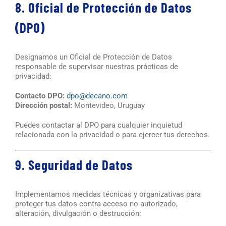
8. Oficial de Protección de Datos
(DPO)
Designamos un Oficial de Protección de Datos
responsable de supervisar nuestras prácticas de
privacidad:
Contacto DPO:
dpo@decano.com
Dirección postal:
Montevideo, Uruguay
Puedes contactar al DPO para cualquier inquietud
relacionada con la privacidad o para ejercer tus derechos.
9. Seguridad de Datos
Implementamos medidas técnicas y organizativas para
proteger tus datos contra acceso no autorizado,
alteración, divulgación o destrucción: