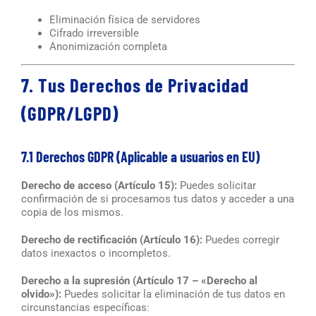
Eliminación física de servidores
Cifrado irreversible
Anonimización completa
7. Tus Derechos de Privacidad
(GDPR/LGPD)
7.1 Derechos GDPR (Aplicable a usuarios en EU)
Derecho de acceso (Artículo 15):
Puedes solicitar
confirmación de si procesamos tus datos y acceder a una
copia de los mismos.
Derecho de rectificación (Artículo 16):
Puedes corregir
datos inexactos o incompletos.
Derecho a la supresión (Artículo 17 – «Derecho al
olvido»):
Puedes solicitar la eliminación de tus datos en
circunstancias específicas: