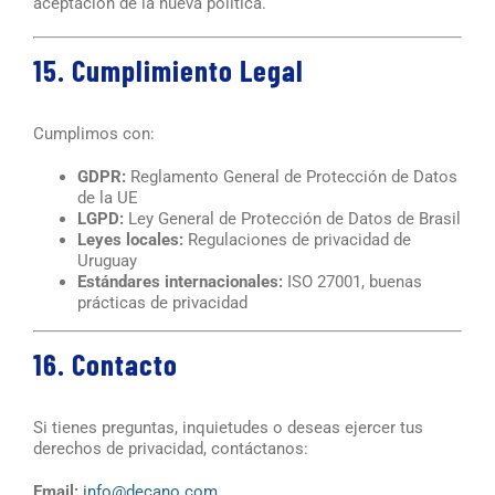
aceptación de la nueva política.
15. Cumplimiento Legal
Cumplimos con:
GDPR:
Reglamento General de Protección de Datos
de la UE
LGPD:
Ley General de Protección de Datos de Brasil
Leyes locales:
Regulaciones de privacidad de
Uruguay
Estándares internacionales:
ISO 27001, buenas
prácticas de privacidad
16. Contacto
Si tienes preguntas, inquietudes o deseas ejercer tus
derechos de privacidad, contáctanos:
Email:
info@decano.com