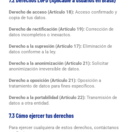
Derecho de acceso (Artículo 18):
Acceso confirmado y
copia de tus datos.
Derecho de rectificación (Artículo 19):
Corrección de
datos incompletos o inexactos.
Derecho a la supresión (Artículo 17):
Eliminación de
datos conforme a la ley.
Derecho a la anonimización (Artículo 21):
Solicitar
anonimización irreversible de datos.
Derecho a oposición (Artículo 21):
Oposición a
tratamiento de datos para fines específicos.
Derecho a la portabilidad (Artículo 22):
Transmisión de
datos a otra entidad.
7.3 Cómo ejercer tus derechos
Para ejercer cualquiera de estos derechos, contáctanos