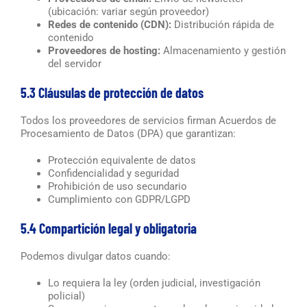
(ubicación: variar según proveedor)
Redes de contenido (CDN):
Distribución rápida de
contenido
Proveedores de hosting:
Almacenamiento y gestión
del servidor
5.3 Cláusulas de protección de datos
Todos los proveedores de servicios firman Acuerdos de
Procesamiento de Datos (DPA) que garantizan:
Protección equivalente de datos
Confidencialidad y seguridad
Prohibición de uso secundario
Cumplimiento con GDPR/LGPD
5.4 Compartición legal y obligatoria
Podemos divulgar datos cuando:
Lo requiera la ley (orden judicial, investigación
policial)