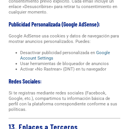
consentimiento previo explícito. Cada email incluye un
enlace «Desuscribirse» para retirar tu consentimiento en
cualquier momento.
Publicidad Personalizada (Google AdSense):
Google AdSense usa cookies y datos de navegación para
mostrar anuncios personalizados. Puedes:
Desactivar publicidad personalizada en
Google
Account Settings
Usar herramientas de bloqueador de anuncios
Activar «No Rastrear» (DNT) en tu navegador
Redes Sociales:
Si te registras mediante redes sociales (Facebook,
Google, etc.), compartimos tu información básica de
perfil con la plataforma correspondiente conforme a sus
políticas.
13. Enlaces a Terceros