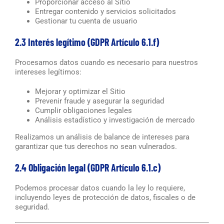
Proporcionar acceso al Sitio
Entregar contenido y servicios solicitados
Gestionar tu cuenta de usuario
2.3 Interés legítimo (GDPR Artículo 6.1.f)
Procesamos datos cuando es necesario para nuestros
intereses legítimos:
Mejorar y optimizar el Sitio
Prevenir fraude y asegurar la seguridad
Cumplir obligaciones legales
Análisis estadístico y investigación de mercado
Realizamos un análisis de balance de intereses para
garantizar que tus derechos no sean vulnerados.
2.4 Obligación legal (GDPR Artículo 6.1.c)
Podemos procesar datos cuando la ley lo requiere,
incluyendo leyes de protección de datos, fiscales o de
seguridad.