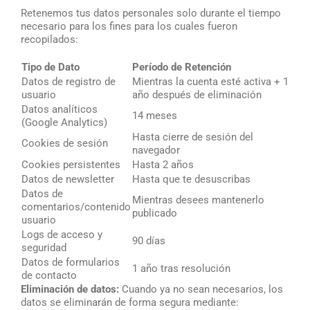
Retenemos tus datos personales solo durante el tiempo
necesario para los fines para los cuales fueron
recopilados:
Tipo de Dato
Período de Retención
Datos de registro de
Mientras la cuenta esté activa + 1
usuario
año después de eliminación
Datos analíticos
14 meses
(Google Analytics)
Hasta cierre de sesión del
Cookies de sesión
navegador
Cookies persistentes
Hasta 2 años
Datos de newsletter
Hasta que te desuscribas
Datos de
Mientras desees mantenerlo
comentarios/contenido
publicado
usuario
Logs de acceso y
90 días
seguridad
Datos de formularios
1 año tras resolución
de contacto
Eliminación de datos:
Cuando ya no sean necesarios, los
datos se eliminarán de forma segura mediante: