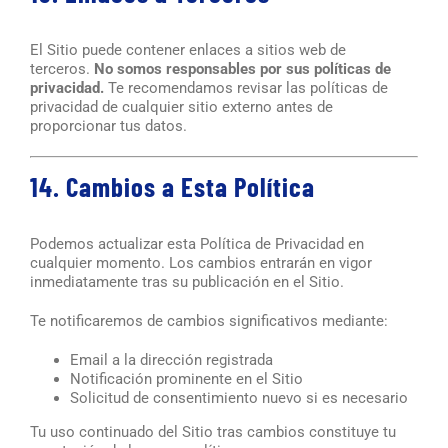
El Sitio puede contener enlaces a sitios web de
terceros.
No somos responsables por sus políticas de
privacidad.
Te recomendamos revisar las políticas de
privacidad de cualquier sitio externo antes de
proporcionar tus datos.
14. Cambios a Esta Política
Podemos actualizar esta Política de Privacidad en
cualquier momento. Los cambios entrarán en vigor
inmediatamente tras su publicación en el Sitio.
Te notificaremos de cambios significativos mediante:
Email a la dirección registrada
Notificación prominente en el Sitio
Solicitud de consentimiento nuevo si es necesario
Tu uso continuado del Sitio tras cambios constituye tu