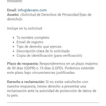
mediante:
Email:
info@decano.com
Asunto:
«Solicitud de Derechos de Privacidad [tipo de
derecho]»
Incluye en tu solicitud:
Tu nombre completo
Email de registro
Tipo de derecho que ejerces
Descripción clara de lo solicitado
Copia de identificación (para verificación)
Plazo de respuesta:
Responderemos en un plazo máximo
de 30 días (GDPR) o 15 días (LGPD). Podemos extender
este plazo bajo circunstancias justificadas.
Derecho a reclamación:
Si no estás satisfecho con
nuestra respuesta, tienes derecho a presentar una
reclamación ante la autoridad de protección de datos de
tu país.