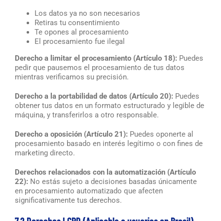
Los datos ya no son necesarios
Retiras tu consentimiento
Te opones al procesamiento
El procesamiento fue ilegal
Derecho a limitar el procesamiento (Artículo 18):
Puedes
pedir que pausemos el procesamiento de tus datos
mientras verificamos su precisión.
Derecho a la portabilidad de datos (Artículo 20):
Puedes
obtener tus datos en un formato estructurado y legible de
máquina, y transferirlos a otro responsable.
Derecho a oposición (Artículo 21):
Puedes oponerte al
procesamiento basado en interés legítimo o con fines de
marketing directo.
Derechos relacionados con la automatización (Artículo
22):
No estás sujeto a decisiones basadas únicamente
en procesamiento automatizado que afecten
significativamente tus derechos.
7.2 Derechos LGPD (Aplicable a usuarios en Brasil)