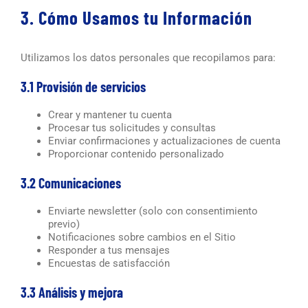
3. Cómo Usamos tu Información
Utilizamos los datos personales que recopilamos para:
3.1 Provisión de servicios
Crear y mantener tu cuenta
Procesar tus solicitudes y consultas
Enviar confirmaciones y actualizaciones de cuenta
Proporcionar contenido personalizado
3.2 Comunicaciones
Enviarte newsletter (solo con consentimiento
previo)
Notificaciones sobre cambios en el Sitio
Responder a tus mensajes
Encuestas de satisfacción
3.3 Análisis y mejora