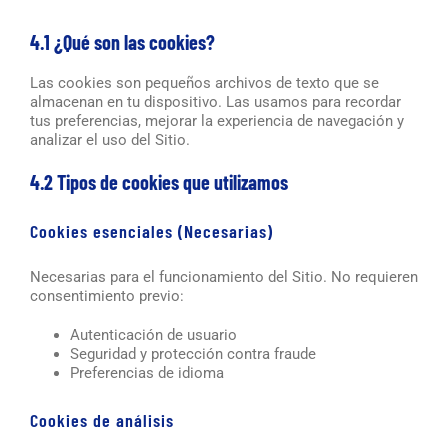
4.1 ¿Qué son las cookies?
Las cookies son pequeños archivos de texto que se
almacenan en tu dispositivo. Las usamos para recordar
tus preferencias, mejorar la experiencia de navegación y
analizar el uso del Sitio.
4.2 Tipos de cookies que utilizamos
Cookies esenciales (Necesarias)
Necesarias para el funcionamiento del Sitio. No requieren
consentimiento previo:
Autenticación de usuario
Seguridad y protección contra fraude
Preferencias de idioma
Cookies de análisis