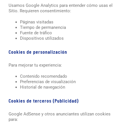
Usamos Google Analytics para entender cómo usas el
Sitio. Requieren consentimiento:
Páginas visitadas
Tiempo de permanencia
Fuente de tráfico
Dispositivos utilizados
Cookies de personalización
Para mejorar tu experiencia:
Contenido recomendado
Preferencias de visualización
Historial de navegación
Cookies de terceros (Publicidad)
Google AdSense y otros anunciantes utilizan cookies
para: