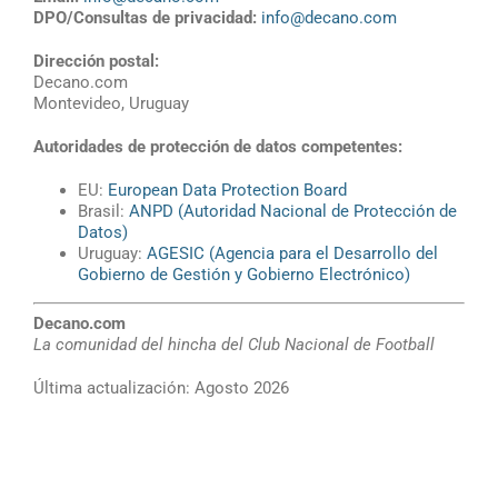
DPO/Consultas de privacidad:
info@decano.com
Dirección postal:
Decano.com
Montevideo, Uruguay
Autoridades de protección de datos competentes:
EU:
European Data Protection Board
Brasil:
ANPD (Autoridad Nacional de Protección de
Datos)
Uruguay:
AGESIC (Agencia para el Desarrollo del
Gobierno de Gestión y Gobierno Electrónico)
Decano.com
La comunidad del hincha del Club Nacional de Football
Última actualización: Agosto 2026