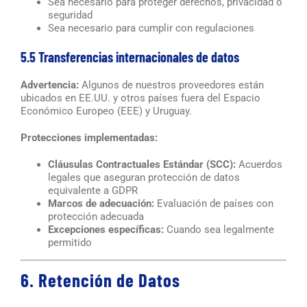
Sea necesario para proteger derechos, privacidad o
seguridad
Sea necesario para cumplir con regulaciones
5.5 Transferencias internacionales de datos
Advertencia:
Algunos de nuestros proveedores están
ubicados en EE.UU. y otros países fuera del Espacio
Económico Europeo (EEE) y Uruguay.
Protecciones implementadas:
Cláusulas Contractuales Estándar (SCC):
Acuerdos
legales que aseguran protección de datos
equivalente a GDPR
Marcos de adecuación:
Evaluación de países con
protección adecuada
Excepciones específicas:
Cuando sea legalmente
permitido
6. Retención de Datos