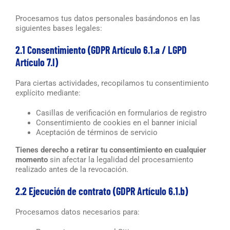
Procesamos tus datos personales basándonos en las
siguientes bases legales:
2.1 Consentimiento (GDPR Artículo 6.1.a / LGPD
Artículo 7.I)
Para ciertas actividades, recopilamos tu consentimiento
explícito mediante:
Casillas de verificación en formularios de registro
Consentimiento de cookies en el banner inicial
Aceptación de términos de servicio
Tienes derecho a retirar tu consentimiento en cualquier
momento
sin afectar la legalidad del procesamiento
realizado antes de la revocación.
2.2 Ejecución de contrato (GDPR Artículo 6.1.b)
Procesamos datos necesarios para: