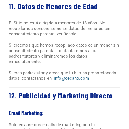
11. Datos de Menores de Edad
El Sitio no está dirigido a menores de 18 años. No
recopilamos conscientemente datos de menores sin
consentimiento parental verificable.
Si creemos que hemos recopilado datos de un menor sin
consentimiento parental, contactaremos a los
padres/tutores y eliminaremos los datos
inmediatamente.
Si eres padre/tutor y crees que tu hijo ha proporcionado
datos, contáctanos en:
info@decano.com
12. Publicidad y Marketing Directo
Email Marketing:
Solo enviaremos emails de marketing con tu