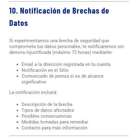
10. Notificación de Brechas de
Datos
Si experimentamos una brecha de seguridad que
comprometa tus datos personales, te notificaremos sin
demora injustificada (máximo 72 horas) mediante:
Email a la dirección registrada en tu cuenta
Notificación en el Sitio
Comunicado de prensa si es de alcance
significativo
La notificación incluirá:
Descripción de la brecha
Tipos de datos afectados
Posibles consecuencias
Medidas tomadas para remediar
Contacto para más información