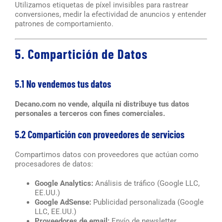
Utilizamos etiquetas de píxel invisibles para rastrear
conversiones, medir la efectividad de anuncios y entender
patrones de comportamiento.
5. Compartición de Datos
5.1 No vendemos tus datos
Decano.com no vende, alquila ni distribuye tus datos
personales a terceros con fines comerciales.
5.2 Compartición con proveedores de servicios
Compartimos datos con proveedores que actúan como
procesadores de datos:
Google Analytics:
Análisis de tráfico (Google LLC,
EE.UU.)
Google AdSense:
Publicidad personalizada (Google
LLC, EE.UU.)
Proveedores de email:
Envío de newsletter