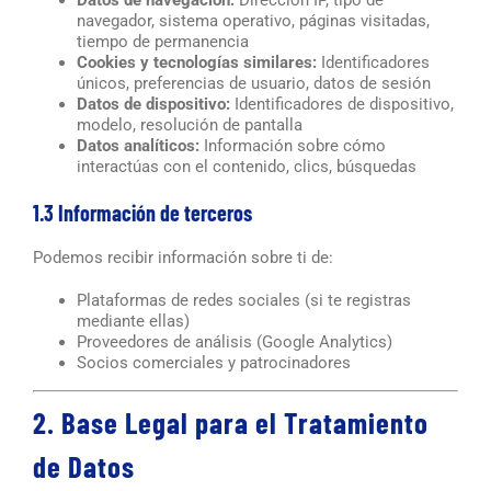
navegador, sistema operativo, páginas visitadas,
tiempo de permanencia
Cookies y tecnologías similares:
Identificadores
únicos, preferencias de usuario, datos de sesión
Datos de dispositivo:
Identificadores de dispositivo,
modelo, resolución de pantalla
Datos analíticos:
Información sobre cómo
interactúas con el contenido, clics, búsquedas
1.3 Información de terceros
Podemos recibir información sobre ti de:
Plataformas de redes sociales (si te registras
mediante ellas)
Proveedores de análisis (Google Analytics)
Socios comerciales y patrocinadores
2. Base Legal para el Tratamiento
de Datos