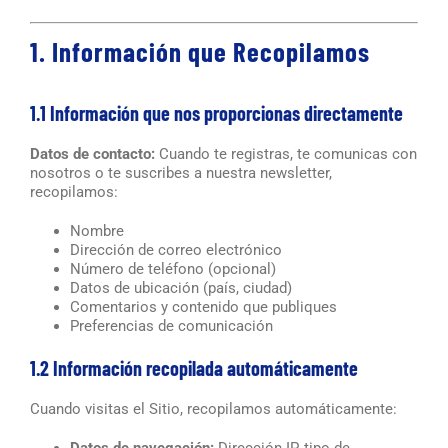
1. Información que Recopilamos
1.1 Información que nos proporcionas directamente
Datos de contacto:
Cuando te registras, te comunicas con
nosotros o te suscribes a nuestra newsletter,
recopilamos:
Nombre
Dirección de correo electrónico
Número de teléfono (opcional)
Datos de ubicación (país, ciudad)
Comentarios y contenido que publiques
Preferencias de comunicación
1.2 Información recopilada automáticamente
Cuando visitas el Sitio, recopilamos automáticamente:
Datos de navegación:
Dirección IP, tipo de