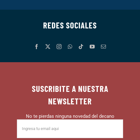
REDES SOCIALES
SUSCRIBITE A NUESTRA
NEWSLETTER
No te pierdas ninguna novedad del decano