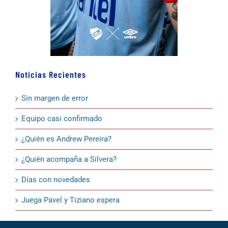
Noticias Recientes
Sin margen de error
Equipo casi confirmado
¿Quién es Andrew Pereira?
¿Quién acompaña a Silvera?
Días con novedades
Juega Pavel y Tiziano espera