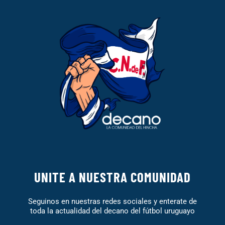
UNITE A NUESTRA COMUNIDAD
Seguinos en nuestras redes sociales y enterate de
toda la actualidad del decano del fútbol uruguayo