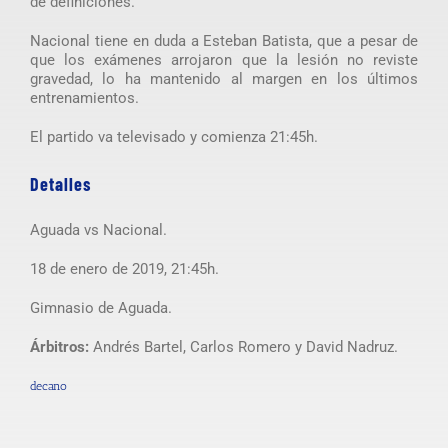
de definiciones.
Nacional tiene en duda a Esteban Batista, que a pesar de
que los exámenes arrojaron que la lesión no reviste
gravedad, lo ha mantenido al margen en los últimos
entrenamientos.
El partido va televisado y comienza 21:45h.
Detalles
Aguada vs Nacional.
18 de enero de 2019, 21:45h.
Gimnasio de Aguada.
Árbitros:
Andrés Bartel, Carlos Romero y David Nadruz.
decano