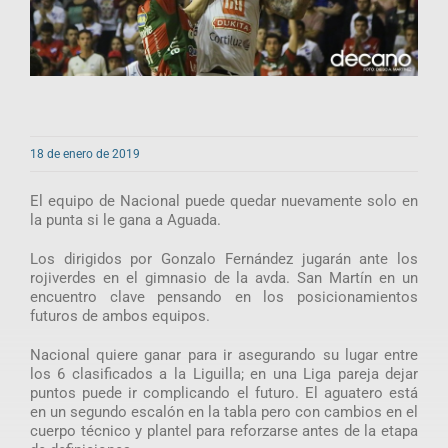
18 de enero de 2019
El equipo de Nacional puede quedar nuevamente solo en
la punta si le gana a Aguada.
Los dirigidos por Gonzalo Fernández jugarán ante los
rojiverdes en el gimnasio de la avda. San Martín en un
encuentro clave pensando en los posicionamientos
futuros de ambos equipos.
Nacional quiere ganar para ir asegurando su lugar entre
los 6 clasificados a la Liguilla; en una Liga pareja dejar
puntos puede ir complicando el futuro. El aguatero está
en un segundo escalón en la tabla pero con cambios en el
cuerpo técnico y plantel para reforzarse antes de la etapa