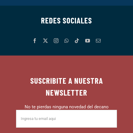
REDES SOCIALES
SUSCRIBITE A NUESTRA
NEWSLETTER
No te pierdas ninguna novedad del decano