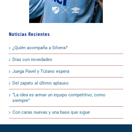
Noticias Recientes
¿Quién acompaña a Silvera?
Días con novedades
Juega Pavel y Tiziano espera
Del zapato al último aplauso
“La idea es armar un equipo competitivo, como
siempre”
Con caras nuevas y una base que sigue