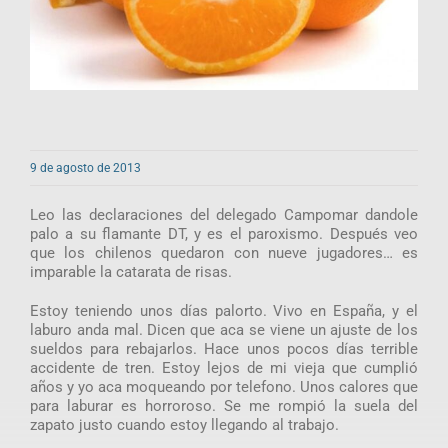
9 de agosto de 2013
Leo las declaraciones del delegado Campomar dandole
palo a su flamante DT, y es el paroxismo. Después veo
que los chilenos quedaron con nueve jugadores… es
imparable la catarata de risas.
Estoy teniendo unos días palorto. Vivo en España, y el
laburo anda mal. Dicen que aca se viene un ajuste de los
sueldos para rebajarlos. Hace unos pocos días terrible
accidente de tren. Estoy lejos de mi vieja que cumplió
años y yo aca moqueando por telefono. Unos calores que
para laburar es horroroso. Se me rompió la suela del
zapato justo cuando estoy llegando al trabajo.