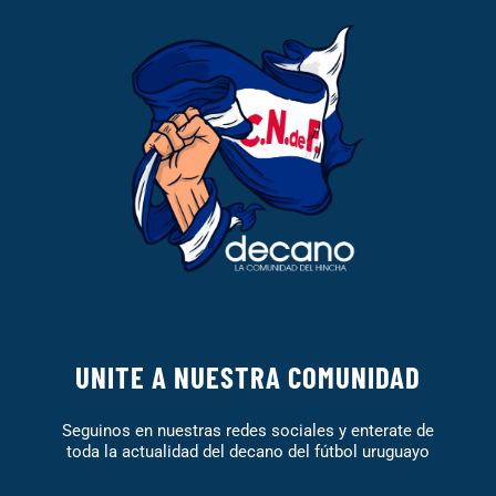
UNITE A NUESTRA COMUNIDAD
Seguinos en nuestras redes sociales y enterate de
toda la actualidad del decano del fútbol uruguayo