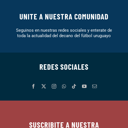
UNITE A NUESTRA COMUNIDAD
Seguinos en nuestras redes sociales y enterate de
toda la actualidad del decano del fútbol uruguayo
REDES SOCIALES
SUSCRIBITE A NUESTRA