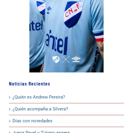
Noticias Recientes
¿Quién es Andrew Pereira?
¿Quién acompaña a Silvera?
Días con novedades
Juega Pavel y Tiziano espera