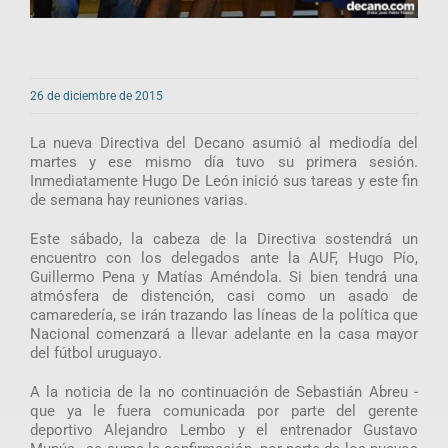
26 de diciembre de 2015
La nueva Directiva del Decano asumió al mediodía del
martes y ese mismo día tuvo su primera sesión.
Inmediatamente Hugo De León inició sus tareas y este fin
de semana hay reuniones varias.
Este sábado, la cabeza de la Directiva sostendrá un
encuentro con los delegados ante la AUF, Hugo Pío,
Guillermo Pena y Matías Améndola. Si bien tendrá una
atmósfera de distención, casi como un asado de
camaredería, se irán trazando las líneas de la política que
Nacional comenzará a llevar adelante en la casa mayor
del fútbol uruguayo.
A la noticia de la no continuación de Sebastián Abreu -
que ya le fuera comunicada por parte del gerente
deportivo Alejandro Lembo y el entrenador Gustavo