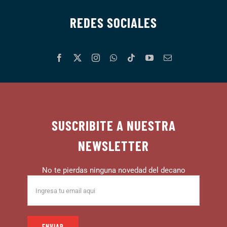
REDES SOCIALES
SUSCRIBITE A NUESTRA
NEWSLETTER
No te pierdas ninguna novedad del decano