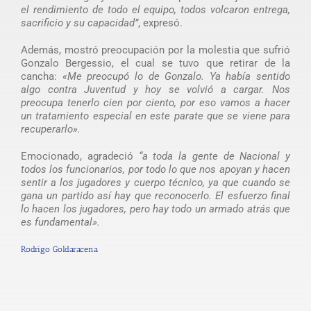
el rendimiento de todo el equipo, todos volcaron entrega,
sacrificio y su capacidad”
, expresó.
Además, mostró preocupación por la molestia que sufrió
Gonzalo Bergessio, el cual se tuvo que retirar de la
cancha:
«Me preocupó lo de Gonzalo. Ya había sentido
algo contra Juventud y hoy se volvió a cargar. Nos
preocupa tenerlo cien por ciento, por eso vamos a hacer
un tratamiento especial en este parate que se viene para
recuperarlo».
Emocionado, agradeció
“a toda la gente de Nacional y
todos los funcionarios, por todo lo que nos apoyan y hacen
sentir a los jugadores y cuerpo técnico, ya que cuando se
gana un partido así hay que reconocerlo. El esfuerzo final
lo hacen los jugadores, pero hay todo un armado atrás que
es fundamental».
Rodrigo Goldaracena