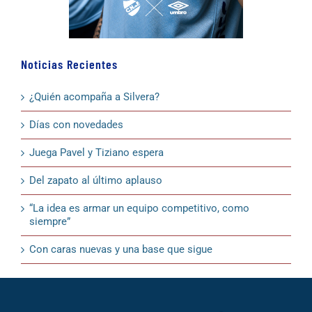
Noticias Recientes
¿Quién acompaña a Silvera?
Días con novedades
Juega Pavel y Tiziano espera
Del zapato al último aplauso
“La idea es armar un equipo competitivo, como
siempre”
Con caras nuevas y una base que sigue