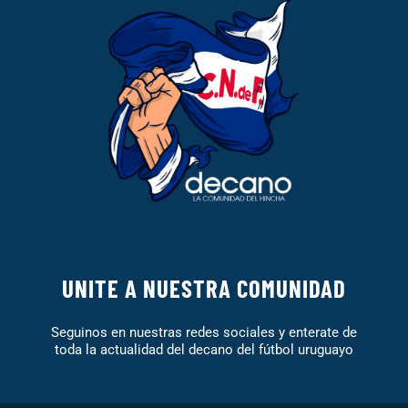
UNITE A NUESTRA COMUNIDAD
Seguinos en nuestras redes sociales y enterate de
toda la actualidad del decano del fútbol uruguayo