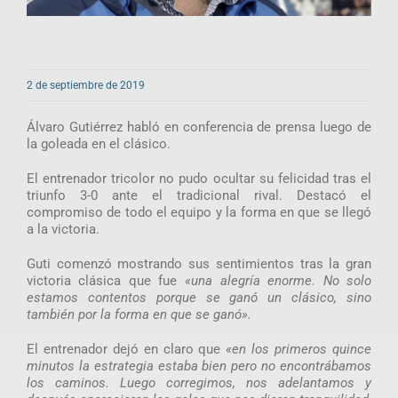
2 de septiembre de 2019
Álvaro Gutiérrez habló en conferencia de prensa luego de
la goleada en el clásico.
El entrenador tricolor no pudo ocultar su felicidad tras el
triunfo 3-0 ante el tradicional rival. Destacó el
compromiso de todo el equipo y la forma en que se llegó
a la victoria.
Guti comenzó mostrando sus sentimientos tras la gran
victoria clásica que fue
«una alegría enorme. No solo
estamos contentos porque se ganó un clásico, sino
también por la forma en que se ganó».
El entrenador dejó en claro que
«en los primeros quince
minutos la estrategia estaba bien pero no encontrábamos
los caminos. Luego corregimos, nos adelantamos y