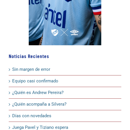
Noticias Recientes
Sin margen de error
Equipo casi confirmado
¿Quién es Andrew Pereira?
¿Quién acompaña a Silvera?
Días con novedades
Juega Pavel y Tiziano espera