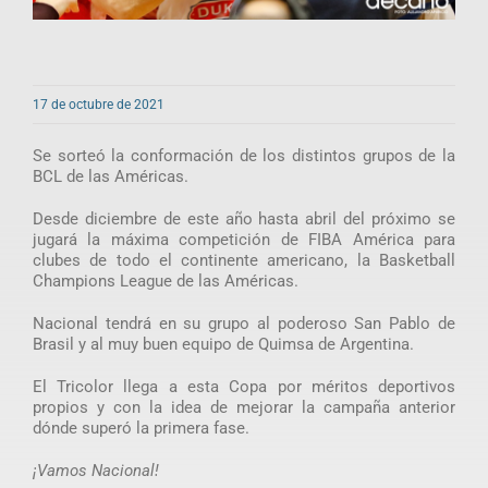
17 de octubre de 2021
Se sorteó la conformación de los distintos grupos de la
BCL de las Américas.
Desde diciembre de este año hasta abril del próximo se
jugará la máxima competición de FIBA América para
clubes de todo el continente americano, la Basketball
Champions League de las Américas.
Nacional tendrá en su grupo al poderoso San Pablo de
Brasil y al muy buen equipo de Quimsa de Argentina.
El Tricolor llega a esta Copa por méritos deportivos
propios y con la idea de mejorar la campaña anterior
dónde superó la primera fase.
¡Vamos Nacional!