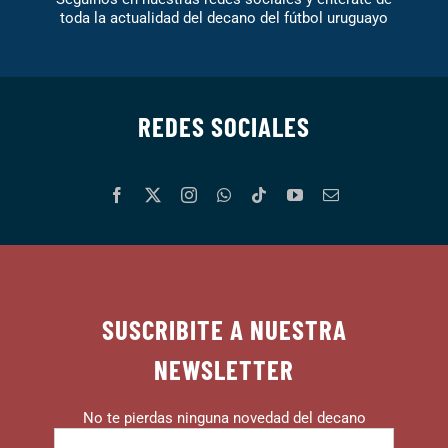
toda la actualidad del decano del fútbol uruguayo
REDES SOCIALES
SUSCRIBITE A NUESTRA
NEWSLETTER
No te pierdas ninguna novedad del decano