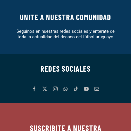
UNITE A NUESTRA COMUNIDAD
Seguinos en nuestras redes sociales y enterate de
toda la actualidad del decano del fútbol uruguayo
REDES SOCIALES
SUSCRIBITE A NUESTRA