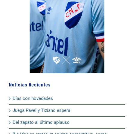
Noticias Recientes
Días con novedades
Juega Pavel y Tiziano espera
Del zapato al último aplauso