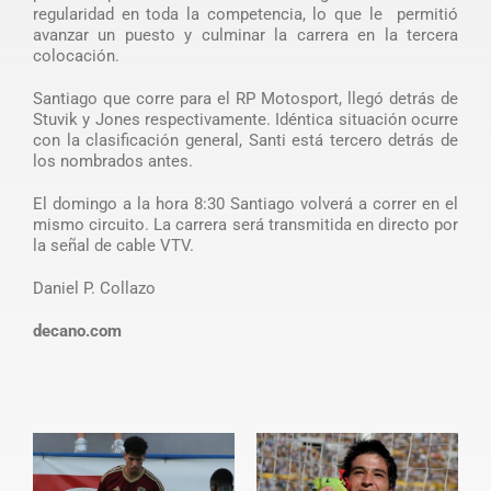
regularidad en toda la competencia, lo que le permitió
avanzar un puesto y culminar la carrera en la tercera
colocación.
Santiago que corre para el RP Motosport, llegó detrás de
Stuvik y Jones respectivamente. Idéntica situación ocurre
con la clasificación general, Santi está tercero detrás de
los nombrados antes.
El domingo a la hora 8:30 Santiago volverá a correr en el
mismo circuito. La carrera será transmitida en directo por
la señal de cable VTV.
Daniel P. Collazo
decano.com