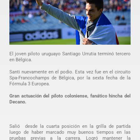
El joven piloto uruguayo Santiago Urrutia terminó tercero
en Bélgica.
Santi nuevamente en el podio. Esta vez fue en el circuito
Spa-Francochamps de Bélgica, por la sexta fecha de la
Fórmula 3 Europea.
Gran actuación del piloto coloniense, fanático hincha del
Decano.
Salió desde la cuarta posición en la grilla de partida
luego de haber marcado muy buenos tiempos en las
pruebas previas a la carrera. Logró mantener la