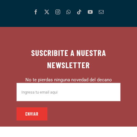
SUSCRIBITE A NUESTRA
NEWSLETTER
No te pierdas ninguna novedad del decano