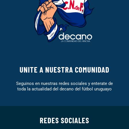
UNITE A NUESTRA COMUNIDAD
Seguinos en nuestras redes sociales y enterate de
toda la actualidad del decano del fútbol uruguayo
REDES SOCIALES