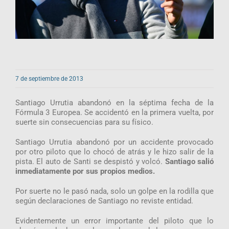
7 de septiembre de 2013
Santiago Urrutia abandonó en la séptima fecha de la
Fórmula 3 Europea. Se accidentó en la primera vuelta, por
suerte sin consecuencias para su físico.
Santiago Urrutia abandonó por un accidente provocado
por otro piloto que lo chocó de atrás y le hizo salir de la
pista. El auto de Santi se despistó y volcó.
Santiago salió
inmediatamente por sus propios medios.
Por suerte no le pasó nada, solo un golpe en la rodilla que
según declaraciones de Santiago no reviste entidad.
Evidentemente un error importante del piloto que lo