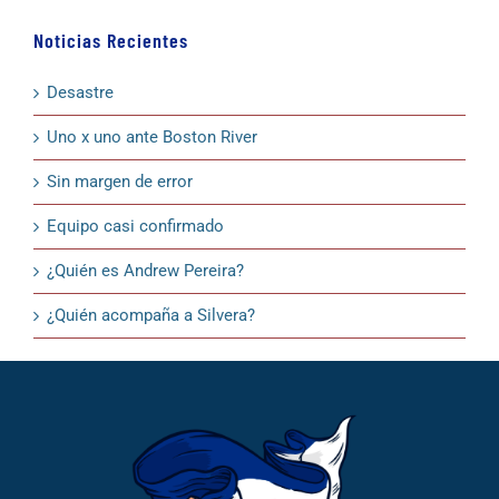
Noticias Recientes
Desastre
Uno x uno ante Boston River
Sin margen de error
Equipo casi confirmado
¿Quién es Andrew Pereira?
¿Quién acompaña a Silvera?