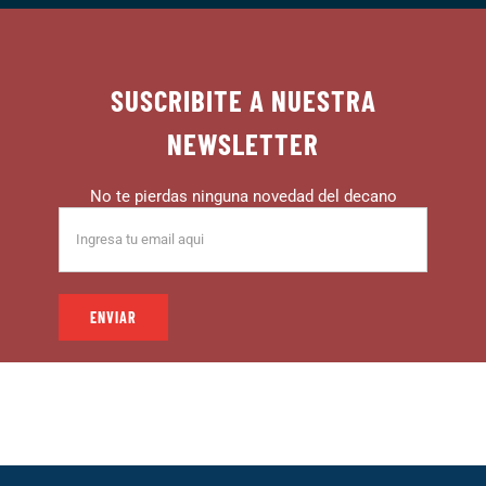
SUSCRIBITE A NUESTRA
NEWSLETTER
No te pierdas ninguna novedad del decano