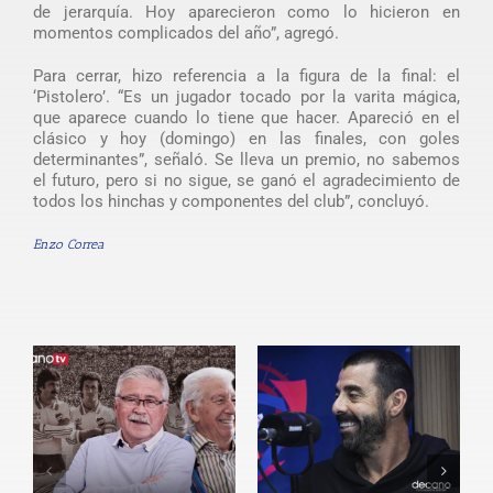
de jerarquía. Hoy aparecieron como lo hicieron en
momentos complicados del año”, agregó.
Para cerrar, hizo referencia a la figura de la final: el
‘Pistolero’. “Es un jugador tocado por la varita mágica,
que aparece cuando lo tiene que hacer. Apareció en el
clásico y hoy (domingo) en las finales, con goles
determinantes”, señaló. Se lleva un premio, no sabemos
el futuro, pero si no sigue, se ganó el agradecimiento de
todos los hinchas y componentes del club”, concluyó.
Enzo Correa