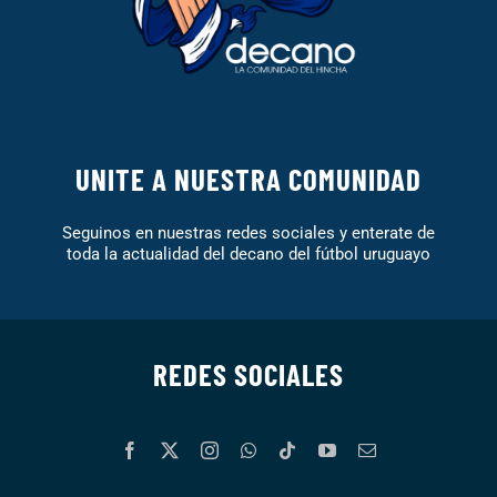
UNITE A NUESTRA COMUNIDAD
Seguinos en nuestras redes sociales y enterate de
toda la actualidad del decano del fútbol uruguayo
REDES SOCIALES