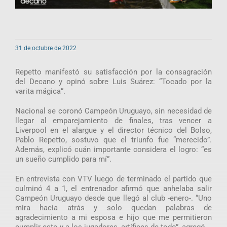
31 de octubre de 2022
Repetto manifestó su satisfacción por la consagración
del Decano y opinó sobre Luis Suárez: “Tocado por la
varita mágica”.
Nacional se coronó Campeón Uruguayo, sin necesidad de
llegar al emparejamiento de finales, tras vencer a
Liverpool en el alargue y el director técnico del Bolso,
Pablo Repetto, sostuvo que el triunfo fue “merecido”.
Además, explicó cuán importante considera el logro: “es
un sueño cumplido para mí”.
En entrevista con VTV luego de terminado el partido que
culminó 4 a 1, el entrenador afirmó que anhelaba salir
Campeón Uruguayo desde que llegó al club -enero-. “Uno
mira hacia atrás y solo quedan palabras de
agradecimiento a mi esposa e hijo que me permitieron