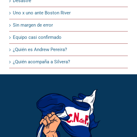
Desastre
Uno x uno ante Boston River
Sin margen de error
Equipo casi confirmado
¿Quién es Andrew Pereira?
¿Quién acompaña a Silvera?