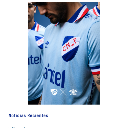
Noticias Recientes