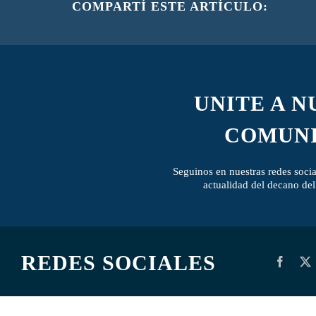
COMPARTÍ ESTE ARTÍCULO:
UNITE A 
COMUN
Seguinos en nuestras redes social
actualidad del decano de
REDES SOCIALES