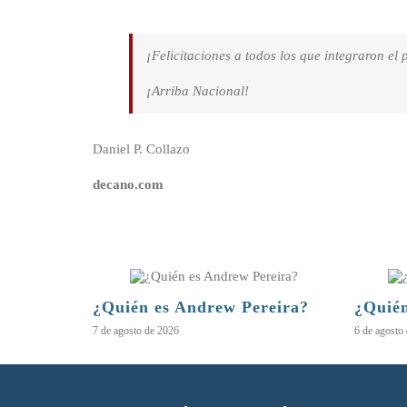
¡Felicitaciones a todos los que integraron el 
¡Arriba Nacional!
Daniel P. Collazo
decano.com
¿Quién es Andrew Pereira?
¿Quién
7 de agosto de 2026
6 de agosto