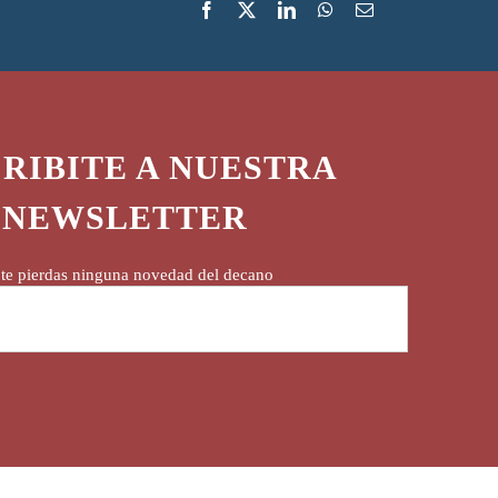
RIBITE A NUESTRA
NEWSLETTER
te pierdas ninguna novedad del decano