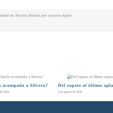
plantel de Tercera división por el nuevo logro!
 acompaña a Silvera?
Del zapato al último apl
 de 2026
5 de agosto de 2026