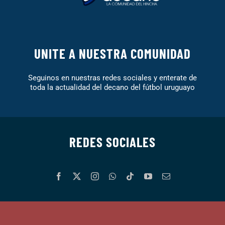
UNITE A NUESTRA COMUNIDAD
Seguinos en nuestras redes sociales y enterate de
toda la actualidad del decano del fútbol uruguayo
REDES SOCIALES