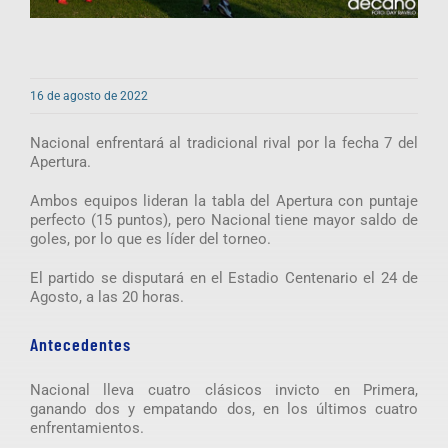
16 de agosto de 2022
Nacional enfrentará al tradicional rival por la fecha 7 del
Apertura.
Ambos equipos lideran la tabla del Apertura con puntaje
perfecto (15 puntos), pero Nacional tiene mayor saldo de
goles, por lo que es líder del torneo.
El partido se disputará en el Estadio Centenario el 24 de
Agosto, a las 20 horas.
Antecedentes
Nacional lleva cuatro clásicos invicto en Primera,
ganando dos y empatando dos, en los últimos cuatro
enfrentamientos.