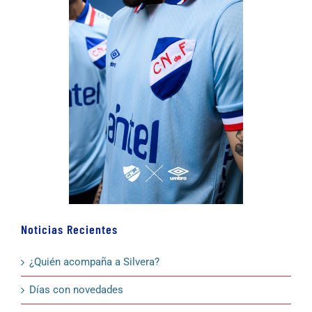
Noticias Recientes
¿Quién acompaña a Silvera?
Días con novedades