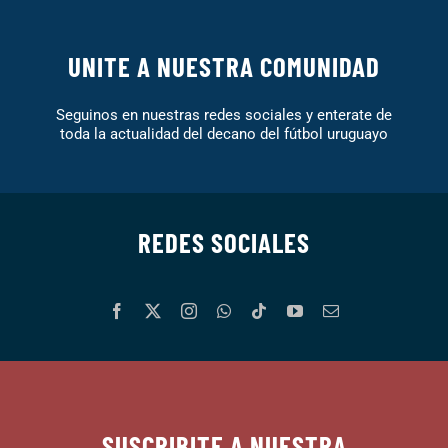
UNITE A NUESTRA COMUNIDAD
Seguinos en nuestras redes sociales y enterate de
toda la actualidad del decano del fútbol uruguayo
REDES SOCIALES
SUSCRIBITE A NUESTRA