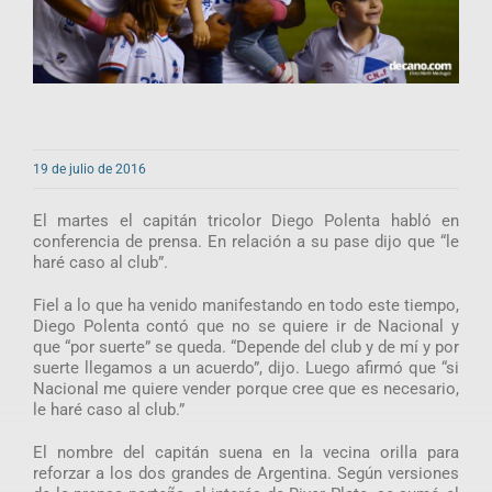
19 de julio de 2016
El martes el capitán tricolor Diego Polenta habló en
conferencia de prensa. En relación a su pase dijo que “le
haré caso al club”.
Fiel a lo que ha venido manifestando en todo este tiempo,
Diego Polenta contó que no se quiere ir de Nacional y
que “por suerte” se queda. “Depende del club y de mí y por
suerte llegamos a un acuerdo”, dijo. Luego afirmó que “si
Nacional me quiere vender porque cree que es necesario,
le haré caso al club.”
El nombre del capitán suena en la vecina orilla para
reforzar a los dos grandes de Argentina. Según versiones