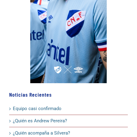
Noticias Recientes
Equipo casi confirmado
¿Quién es Andrew Pereira?
¿Quién acompaña a Silvera?