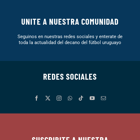
UNITE A NUESTRA COMUNIDAD
Seguinos en nuestras redes sociales y enterate de
toda la actualidad del decano del fútbol uruguayo
REDES SOCIALES
SUSCRIBITE A NUESTRA