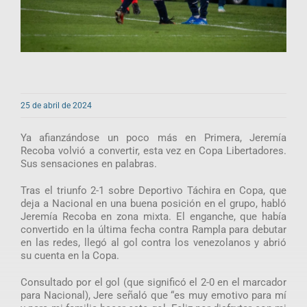
25 de abril de 2024
Ya afianzándose un poco más en Primera, Jeremía
Recoba volvió a convertir, esta vez en Copa Libertadores.
Sus sensaciones en palabras.
Tras el triunfo 2-1 sobre Deportivo Táchira en Copa, que
deja a Nacional en una buena posición en el grupo, habló
Jeremía Recoba en zona mixta. El enganche, que había
convertido en la última fecha contra Rampla para debutar
en las redes, llegó al gol contra los venezolanos y abrió
su cuenta en la Copa.
Consultado por el gol (que significó el 2-0 en el marcador
para Nacional), Jere señaló que “es muy emotivo para mí