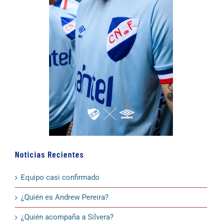
Noticias Recientes
Equipo casi confirmado
¿Quién es Andrew Pereira?
¿Quién acompaña a Silvera?