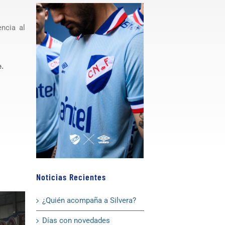
ncia al
e.
Noticias Recientes
¿Quién acompaña a Silvera?
Días con novedades