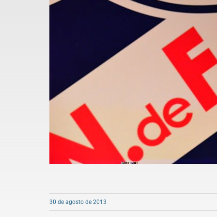
30 de agosto de 2013