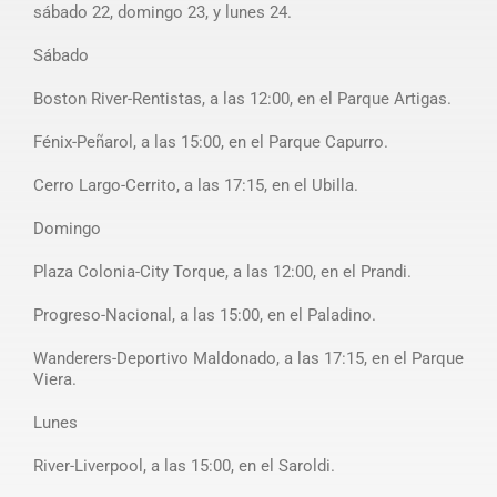
sábado 22, domingo 23, y lunes 24.
Sábado
Boston River-Rentistas, a las 12:00, en el Parque Artigas.
Fénix-Peñarol, a las 15:00, en el Parque Capurro.
Cerro Largo-Cerrito, a las 17:15, en el Ubilla.
Domingo
Plaza Colonia-City Torque, a las 12:00, en el Prandi.
Progreso-Nacional, a las 15:00, en el Paladino.
Wanderers-Deportivo Maldonado, a las 17:15, en el Parque
Viera.
Lunes
River-Liverpool, a las 15:00, en el Saroldi.