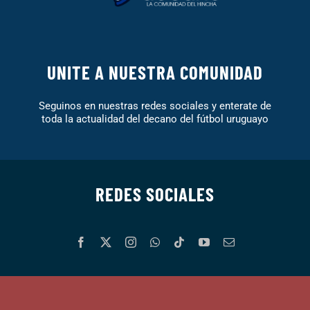
UNITE A NUESTRA COMUNIDAD
Seguinos en nuestras redes sociales y enterate de
toda la actualidad del decano del fútbol uruguayo
REDES SOCIALES