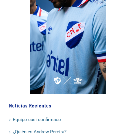
Noticias Recientes
Equipo casi confirmado
¿Quién es Andrew Pereira?