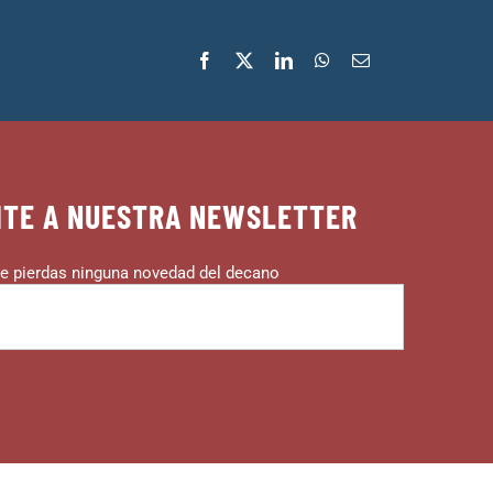
ITE A NUESTRA NEWSLETTER
e pierdas ninguna novedad del decano