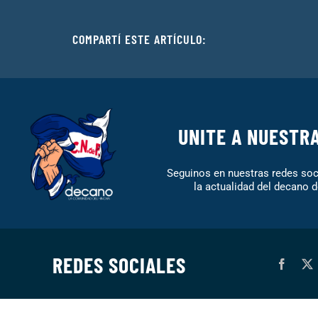
COMPARTÍ ESTE ARTÍCULO:
UNITE A NUESTR
Seguinos en nuestras redes soci
la actualidad del decano d
REDES SOCIALES