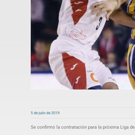
5 de julio de 2019
Se confirmó la contratación para la próxima Liga 