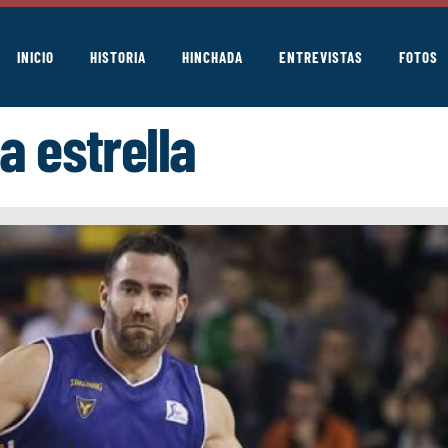
INICIO
HISTORIA
HINCHADA
ENTREVISTAS
FOTOS
a estrella