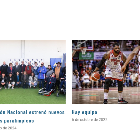
ón Nacional estrenó nuevos
Hay equipo
s paralímpicos
6 de octubre de 2022
o de 2024