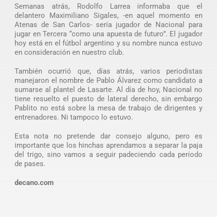
Semanas atrás, Rodolfo Larrea informaba que el
delantero Maximiliano Sigales, -en aquel momento en
Atenas de San Carlos- sería jugador de Nacional para
jugar en Tercera “como una apuesta de futuro”. El jugador
hoy está en el fútbol argentino y su nombre nunca estuvo
en consideración en nuestro club.
También ocurrió que, días atrás, varios periodistas
manejaron el nombre de Pablo Álvarez como candidato a
sumarse al plantel de Lasarte. Al día de hoy, Nacional no
tiene resuelto el puesto de lateral derecho, sin embargo
Pablito no está sobre la mesa de trabajo de dirigentes y
entrenadores. Ni tampoco lo estuvo.
Esta nota no pretende dar consejo alguno, pero es
importante que los hinchas aprendamos a separar la paja
del trigo, sino vamos a seguir padeciendo cada período
de pases.
decano.com