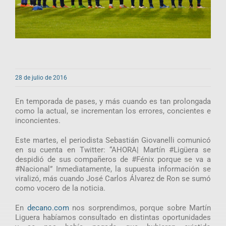
28 de julio de 2016
En temporada de pases, y más cuando es tan prolongada
como la actual, se incrementan los errores, concientes e
inconcientes.
Este martes, el periodista Sebastián Giovanelli comunicó
en su cuenta en Twitter: “AHORA| Martín #Ligüera se
despidió de sus compañeros de #Fénix porque se va a
#Nacional” Inmediatamente, la supuesta información se
viralizó, más cuando José Carlos Álvarez de Ron se sumó
como vocero de la noticia.
En
decano.com
nos sorprendimos, porque sobre Martín
Liguera habíamos consultado en distintas oportunidades