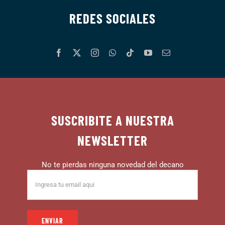
REDES SOCIALES
SUSCRIBITE A NUESTRA
NEWSLETTER
No te pierdas ninguna novedad del decano