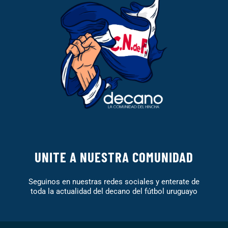
UNITE A NUESTRA COMUNIDAD
Seguinos en nuestras redes sociales y enterate de
toda la actualidad del decano del fútbol uruguayo