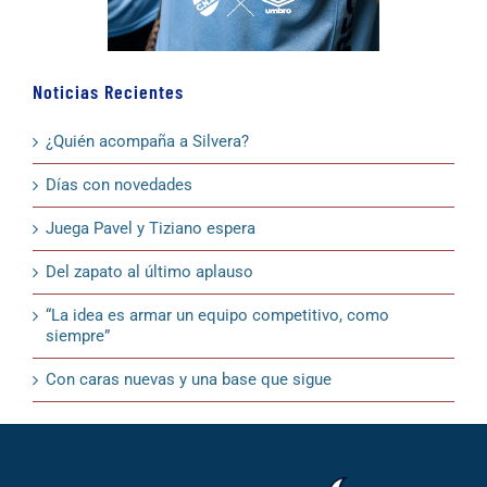
Noticias Recientes
¿Quién acompaña a Silvera?
Días con novedades
Juega Pavel y Tiziano espera
Del zapato al último aplauso
“La idea es armar un equipo competitivo, como
siempre”
Con caras nuevas y una base que sigue