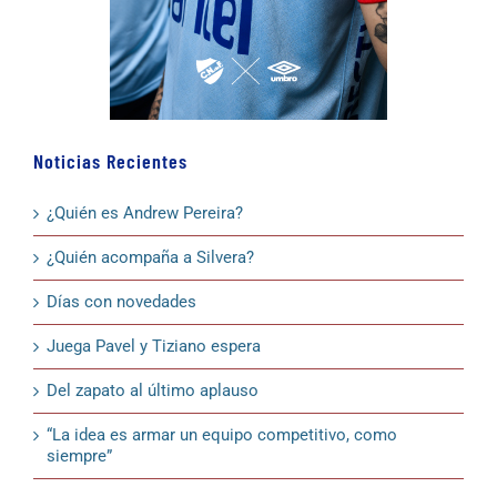
Noticias Recientes
¿Quién es Andrew Pereira?
¿Quién acompaña a Silvera?
Días con novedades
Juega Pavel y Tiziano espera
Del zapato al último aplauso
“La idea es armar un equipo competitivo, como
siempre”