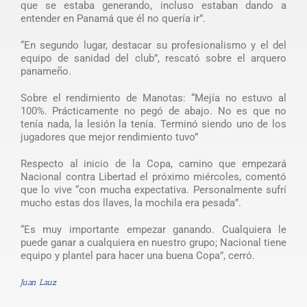
que se estaba generando, incluso estaban dando a
entender en Panamá que él no quería ir”.
“En segundo lugar, destacar su profesionalismo y el del
equipo de sanidad del club”, rescató sobre el arquero
panameño.
Sobre el rendimiento de Manotas: “Mejía no estuvo al
100%. Prácticamente no pegó de abajo. No es que no
tenía nada, la lesión la tenía. Terminó siendo uno de los
jugadores que mejor rendimiento tuvo”
Respecto al inicio de la Copa, camino que empezará
Nacional contra Libertad el próximo miércoles, comentó
que lo vive “con mucha expectativa. Personalmente sufrí
mucho estas dos llaves, la mochila era pesada”.
“Es muy importante empezar ganando. Cualquiera le
puede ganar a cualquiera en nuestro grupo; Nacional tiene
equipo y plantel para hacer una buena Copa”, cerró.
Juan Lauz