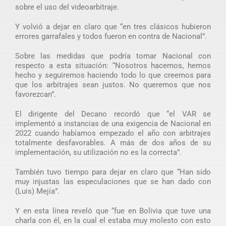
sobre el uso del videoarbitraje.
Y volvió a dejar en claro que “en tres clásicos hubieron
errores garrafales y todos fueron en contra de Nacional”.
Sobre las medidas que podría tomar Nacional con
respecto a esta situación: “Nosotros hacemos, hemos
hecho y seguiremos haciendo todo lo que creemos para
que los arbitrajes sean justos. No queremos que nos
favorezcan”.
El dirigente del Decano recordó que “el VAR se
implementó a instancias de una exigencia de Nacional en
2022 cuando habíamos empezado el año con arbitrajes
totalmente desfavorables. A más de dos años de su
implementación, su utilización no es la correcta”.
También tuvo tiempo para dejar en claro que “Han sido
muy injustas las especulaciones que se han dado con
(Luis) Mejía”.
Y en esta línea reveló que “fue en Bolivia que tuve una
charla con él, en la cual el estaba muy molesto con esto