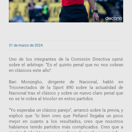
31 de marzo de 2024
Uno de los integrantes de la Comisión Directiva opinó
sobre el arbitraje: “Es el quinto penal que no nos cobran
en clásicos este año”.
Bari Monzeglio, dirigente de Nacional, habló en
Triconectados de la Sport 890 sobre la actualidad de
Nacional tras el clásico y sobre un nuevo claro penal que
no se le cobra al tricolor en estos partidos.
“Yo esperaba un clásico parejo”, arrancó sobre la previa, y
explicó que “si bien creo que Peñarol llegaba un poco
mejor en cuanto a los resultados, creo que nosotros
habíamos tenido partidos más complicados. Creo que a