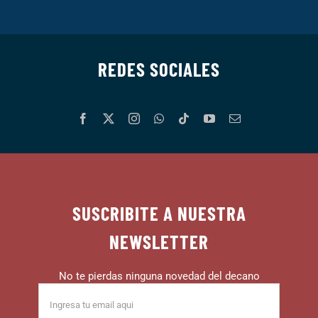
REDES SOCIALES
SUSCRIBITE A NUESTRA
NEWSLETTER
No te pierdas ninguna novedad del decano