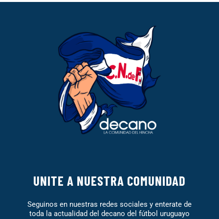
UNITE A NUESTRA COMUNIDAD
Seguinos en nuestras redes sociales y enterate de
toda la actualidad del decano del fútbol uruguayo