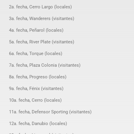
2a. fecha, Cerro Largo (locales)
3a. fecha, Wanderers (visitantes)
4a. fecha, Peñarol (locales)
5a. fecha, River Plate (visitantes)
6a. fecha, Torque (locales)
7a. fecha, Plaza Colonia (visitantes)
8a. fecha, Progreso (locales)
9a. fecha, Fénix (visitantes)
10a. fecha, Cerro (locales)
11a. fecha, Defensor Sporting (visitantes)
12a. fecha, Danubio (locales)