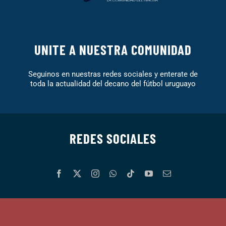
UNITE A NUESTRA COMUNIDAD
Seguinos en nuestras redes sociales y enterate de
toda la actualidad del decano del fútbol uruguayo
REDES SOCIALES