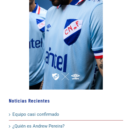
Noticias Recientes
Equipo casi confirmado
¿Quién es Andrew Pereira?