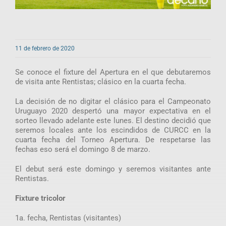
11 de febrero de 2020
Se conoce el fixture del Apertura en el que debutaremos
de visita ante Rentistas; clásico en la cuarta fecha.
La decisión de no digitar el clásico para el Campeonato
Uruguayo 2020 despertó una mayor expectativa en el
sorteo llevado adelante este lunes. El destino decidió que
seremos locales ante los escindidos de CURCC en la
cuarta fecha del Torneo Apertura. De respetarse las
fechas eso será el domingo 8 de marzo.
El debut será este domingo y seremos visitantes ante
Rentistas.
Fixture tricolor
1a. fecha, Rentistas (visitantes)