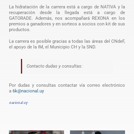
La hidratación de la carrera está a cargo de NATIVA y la
recuperación desde la llegada está a cargo de
GATORADE. Además, nos acompañará REXONA en los
premios a ganadores y en sorteos a socios con kit de sus
productos.
La carrera es posible gracias a todas las áreas del CNdeF,
el apoyo de la IM, el Municipio CH y la SND.
Contacto dudas y consultas:
Por dudas y consultas contactar vía correo electrónico
a
6k@nacional.uy
nacional.uy