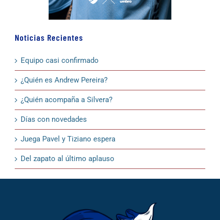
Noticias Recientes
Equipo casi confirmado
¿Quién es Andrew Pereira?
¿Quién acompaña a Silvera?
Días con novedades
Juega Pavel y Tiziano espera
Del zapato al último aplauso