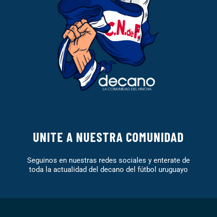
UNITE A NUESTRA COMUNIDAD
Seguinos en nuestras redes sociales y enterate de
toda la actualidad del decano del fútbol uruguayo