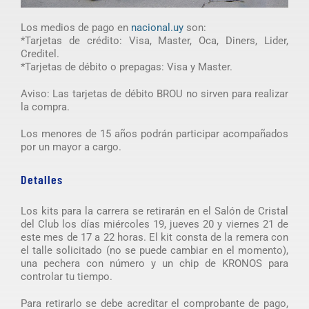
Los medios de pago en
nacional.uy
son:
*Tarjetas de crédito: Visa, Master, Oca, Diners, Lider,
Creditel.
*Tarjetas de débito o prepagas: Visa y Master.
Aviso: Las tarjetas de débito BROU no sirven para realizar
la compra.
Los menores de 15 años podrán participar acompañados
por un mayor a cargo.
Detalles
Los kits para la carrera se retirarán en el Salón de Cristal
del Club los días miércoles 19, jueves 20 y viernes 21 de
este mes de 17 a 22 horas. El kit consta de la remera con
el talle solicitado (no se puede cambiar en el momento),
una pechera con número y un chip de KRONOS para
controlar tu tiempo.
Para retirarlo se debe acreditar el comprobante de pago,