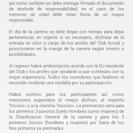
así como también se debe entregar firmado el documento
de deslinde de responsabilidad, en el caso de los
menores de edad debe tener firma de un mayor
responsable.
El día de la carrera se debe llegar con tiempo para dejar
pertenencias en ropería si es necesario, disfrutar de la
entrada en calor a cargo de los profes del Club Social y
posicionarse en la manga de la carrera según interés o
posibilidades.
Al regreso habrá ambientación acorde con la DJ residente
del Club y los profes que ayudarán a que continúes con tu
mejor experiencia. Todos los corredores que finalicen el
recorrido recibirán una medalla por su participación.
Habrá sorteos para los participantes así como
menciones especiales al «mejor disfraz», al «espíritu
Tricolor» y a la «familia Tricolor». La premiación será para
los primeros 3 puestos (tanto hombres como mujeres) de
la Clasificación General de la carrera y para los 3
primeros Socios (hombres y mujeres) por fuera de los
tres primeros ya premiados.