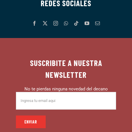
REDES SOCIALES
SUSCRIBITE A NUESTRA
NEWSLETTER
No te pierdas ninguna novedad del decano