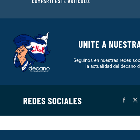
COMPARTÍ ESTE ARTÍCULO:
UNITE A NUESTR
Seguinos en nuestras redes soci
la actualidad del decano d
REDES SOCIALES