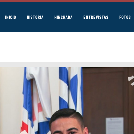
INICIO
HISTORIA
HINCHADA
ENTREVISTAS
FOTOS