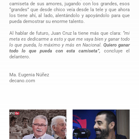
camiseta de sus amores, jugando con los grandes, esos
“grandes” que desde chico veía desde la tele y que ahora
los tiene ahí, al lado, alentándolo y apoyándolo para que
pueda demostrar su enorme talento.
Al hablar de futuro, Juan Cruz la tiene más que clara:
“mi
meta es dedicarme a esto y que me vaya bien y ganar todo
lo que pueda, lo máximo y más en Nacional.
Quiero ganar
todo lo que pueda con esta camiseta”,
concluye el
delantero.
Ma. Eugenia Núñez
decano.com