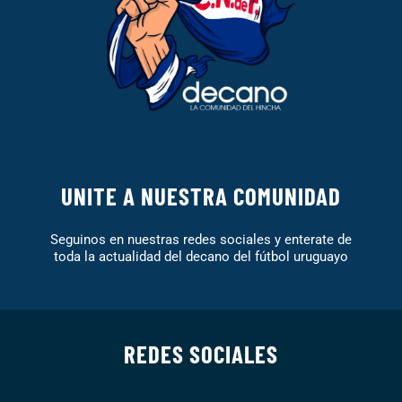
UNITE A NUESTRA COMUNIDAD
Seguinos en nuestras redes sociales y enterate de
toda la actualidad del decano del fútbol uruguayo
REDES SOCIALES