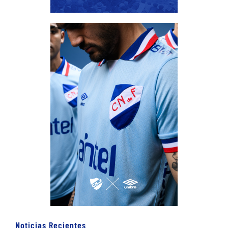
Noticias Recientes