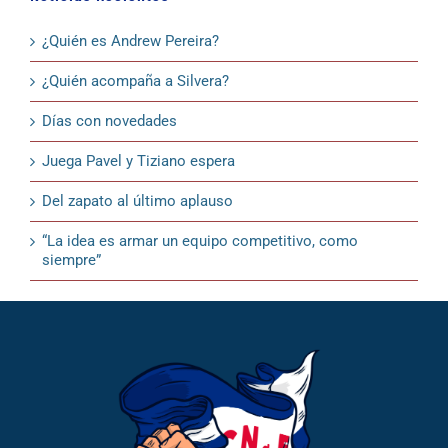
¿Quién es Andrew Pereira?
¿Quién acompaña a Silvera?
Días con novedades
Juega Pavel y Tiziano espera
Del zapato al último aplauso
“La idea es armar un equipo competitivo, como
siempre”