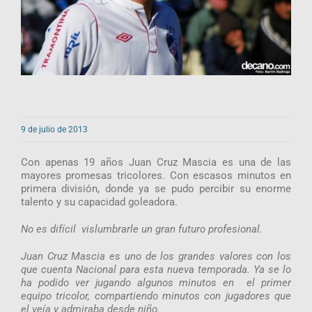
9 de julio de 2013
Con apenas 19 años Juan Cruz Mascia es una de las
mayores promesas tricolores. Con escasos minutos en
primera división, donde ya se pudo percibir su enorme
talento y su capacidad goleadora.
No es difícil vislumbrarle un gran futuro profesional.
Juan Cruz Mascia es uno de los grandes valores con los
que cuenta Nacional para esta nueva temporada. Ya se lo
ha podido ver jugando algunos minutos en el primer
equipo tricolor, compartiendo minutos con jugadores que
el veía y admiraba desde niño.