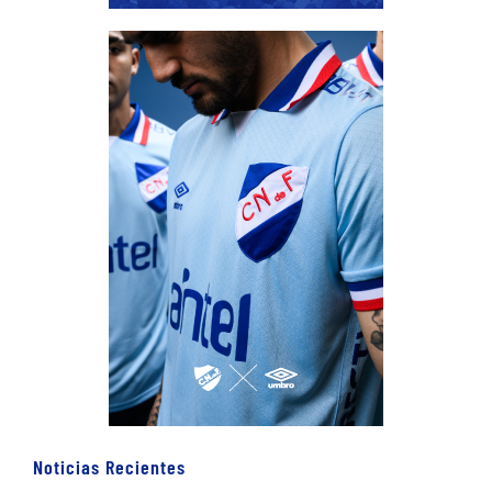
Noticias Recientes