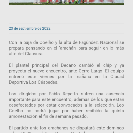
23 de septiembre de 2022
Con la baja de Coelho y la alta de Fagúndez, Nacional se
prepara pensando en el ‘arachán’ para seguir en lo más
alto del Clausura.
El plantel principal del Decano cambió el chip y ya
proyecta el nuevo encuentro, ante Cerro Largo. El equipo
entrenó este viernes por la mañana en la Ciudad
Deportiva Los Céspedes.
Los dirigidos por Pablo Repetto sufren una ausencia
importante para este encuentro, además de los que están
desafectados por estar convocados a la selección. Leo
Coelho no podrá jugar por haber recibido la quinta
amonestación el fin de semana pasado.
El partido ante los arachanes se disputará este domingo