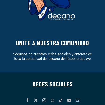
UNITE A NUESTRA COMUNIDAD
Seguinos en nuestras redes sociales y enterate de
toda la actualidad del decano del fútbol uruguayo
REDES SOCIALES