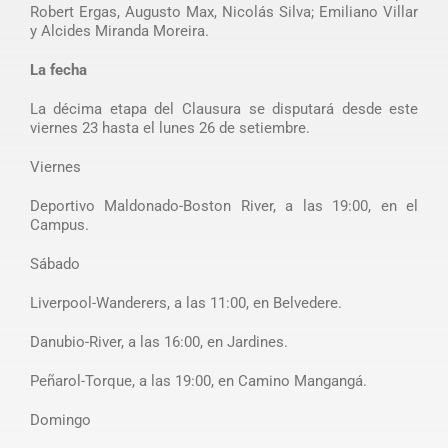
Robert Ergas, Augusto Max, Nicolás Silva; Emiliano Villar
y Alcides Miranda Moreira.
La fecha
La décima etapa del Clausura se disputará desde este
viernes 23 hasta el lunes 26 de setiembre.
Viernes
Deportivo Maldonado-Boston River, a las 19:00, en el
Campus.
Sábado
Liverpool-Wanderers, a las 11:00, en Belvedere.
Danubio-River, a las 16:00, en Jardines.
Peñarol-Torque, a las 19:00, en Camino Mangangá.
Domingo