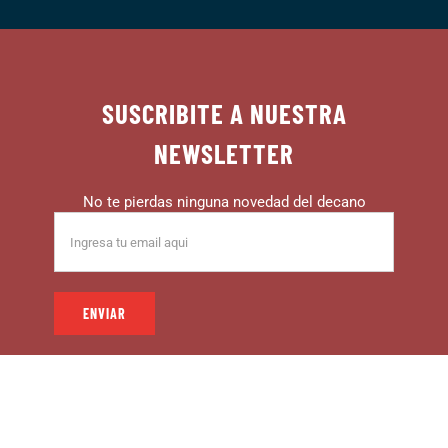
SUSCRIBITE A NUESTRA
NEWSLETTER
No te pierdas ninguna novedad del decano