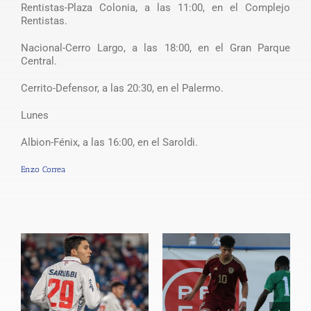
Rentistas-Plaza Colonia, a las 11:00, en el Complejo
Rentistas.
Nacional-Cerro Largo, a las 18:00, en el Gran Parque
Central.
Cerrito-Defensor, a las 20:30, en el Palermo.
Lunes
Albion-Fénix, a las 16:00, en el Saroldi.
Enzo Correa