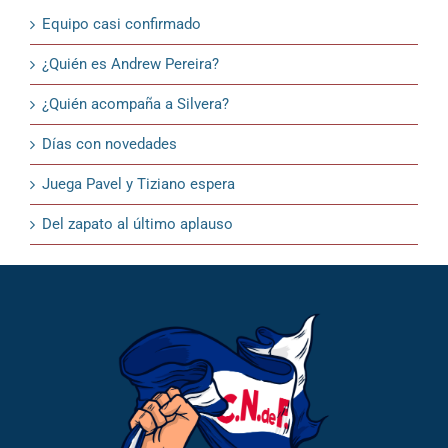
Equipo casi confirmado
¿Quién es Andrew Pereira?
¿Quién acompaña a Silvera?
Días con novedades
Juega Pavel y Tiziano espera
Del zapato al último aplauso