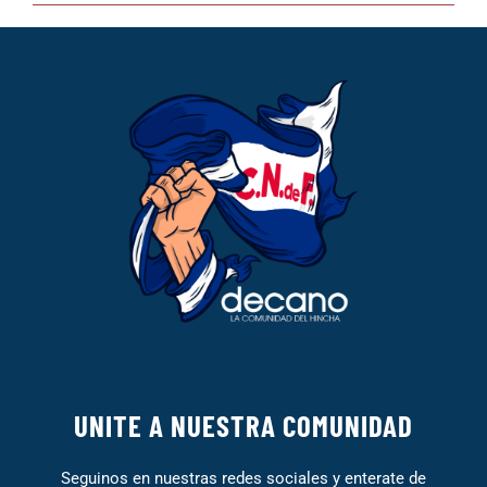
UNITE A NUESTRA COMUNIDAD
Seguinos en nuestras redes sociales y enterate de