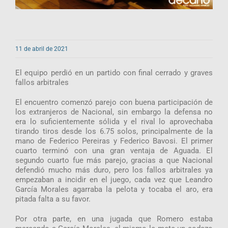
11 de abril de 2021
El equipo perdió en un partido con final cerrado y graves
fallos arbitrales
El encuentro comenzó parejo con buena participación de
los extranjeros de Nacional, sin embargo la defensa no
era lo suficientemente sólida y el rival lo aprovechaba
tirando tiros desde los 6.75 solos, principalmente de la
mano de Federico Pereiras y Federico Bavosi. El primer
cuarto terminó con una gran ventaja de Aguada. El
segundo cuarto fue más parejo, gracias a que Nacional
defendió mucho más duro, pero los fallos arbitrales ya
empezaban a incidir en el juego, cada vez que Leandro
García Morales agarraba la pelota y tocaba el aro, era
pitada falta a su favor.
Por otra parte, en una jugada que Romero estaba