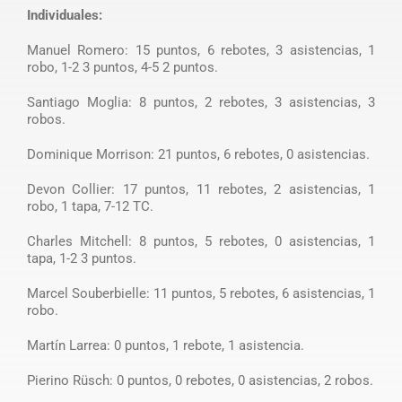
Individuales:
Manuel Romero: 15 puntos, 6 rebotes, 3 asistencias, 1
robo, 1-2 3 puntos, 4-5 2 puntos.
Santiago Moglia: 8 puntos, 2 rebotes, 3 asistencias, 3
robos.
Dominique Morrison: 21 puntos, 6 rebotes, 0 asistencias.
Devon Collier: 17 puntos, 11 rebotes, 2 asistencias, 1
robo, 1 tapa, 7-12 TC.
Charles Mitchell: 8 puntos, 5 rebotes, 0 asistencias, 1
tapa, 1-2 3 puntos.
Marcel Souberbielle: 11 puntos, 5 rebotes, 6 asistencias, 1
robo.
Martín Larrea: 0 puntos, 1 rebote, 1 asistencia.
Pierino Rüsch: 0 puntos, 0 rebotes, 0 asistencias, 2 robos.