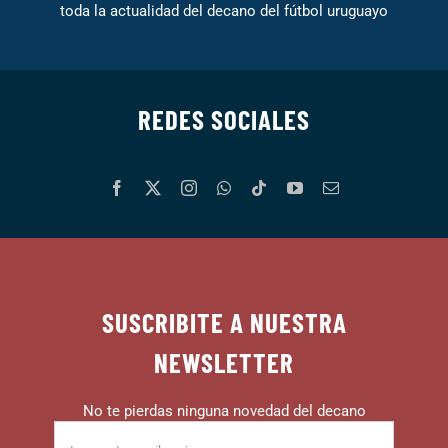
toda la actualidad del decano del fútbol uruguayo
REDES SOCIALES
SUSCRIBITE A NUESTRA
NEWSLETTER
No te pierdas ninguna novedad del decano