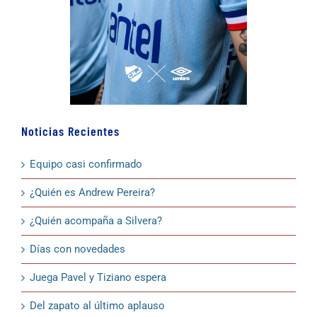
Noticias Recientes
Equipo casi confirmado
¿Quién es Andrew Pereira?
¿Quién acompaña a Silvera?
Días con novedades
Juega Pavel y Tiziano espera
Del zapato al último aplauso