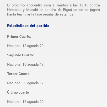
El próximo encuentro será el martes a las 19:15 contra
Hebraica y Macabi en cancha de Biguá donde se jugará
hasta terminar la fase regular de esta liga.
Estadísticas del partido
Primer Cuarto:
Nacional 18 aguada 29
Segundo Cuarto:
Nacional 16 aguada 18
Tercer Cuarto:
Nacional 30 aguada 17
Último cuarto
Nacional 16 aguada 20