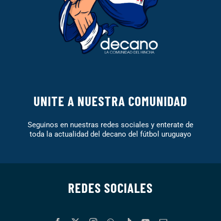
UNITE A NUESTRA COMUNIDAD
Seguinos en nuestras redes sociales y enterate de
toda la actualidad del decano del fútbol uruguayo
REDES SOCIALES