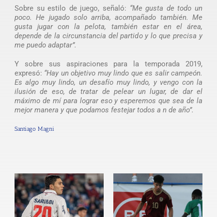
Sobre su estilo de juego, señaló:
“Me gusta de todo un
poco. He jugado solo arriba, acompañado también. Me
gusta jugar con la pelota, también estar en el área,
depende de la circunstancia del partido y lo que precisa y
me puedo adaptar”.
Y sobre sus aspiraciones para la temporada 2019,
expresó:
“Hay un objetivo muy lindo que es salir campeón.
Es algo muy lindo, un desafío muy lindo, y vengo con la
ilusión de eso, de tratar de pelear un lugar, de dar el
máximo de mí para lograr eso y esperemos que sea de la
mejor manera y que podamos festejar todos a n de año”.
Santiago Magni