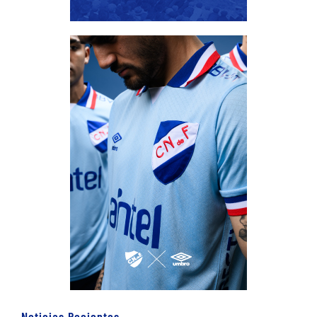
Noticias Recientes