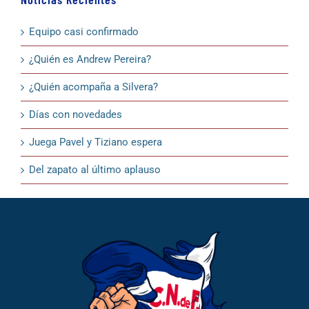
Equipo casi confirmado
¿Quién es Andrew Pereira?
¿Quién acompaña a Silvera?
Días con novedades
Juega Pavel y Tiziano espera
Del zapato al último aplauso