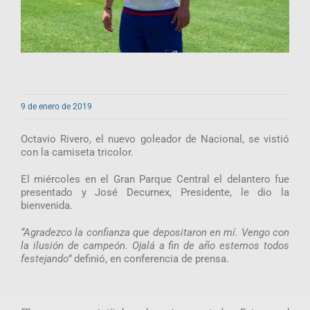
9 de enero de 2019
Octavio Rivero, el nuevo goleador de Nacional, se vistió
con la camiseta tricolor.
El miércoles en el Gran Parque Central el delantero fue
presentado y José Decurnex, Presidente, le dio la
bienvenida.
“Agradezco la confianza que depositaron en mí. Vengo con
la ilusión de campeón. Ojalá a fin de año estemos todos
festejando”
definió, en conferencia de prensa.