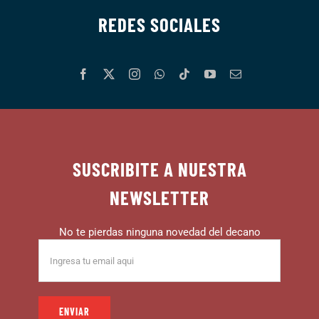
REDES SOCIALES
SUSCRIBITE A NUESTRA
NEWSLETTER
No te pierdas ninguna novedad del decano