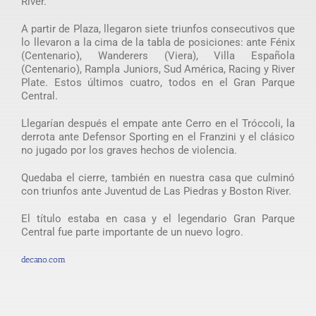
River.
A partir de Plaza, llegaron siete triunfos consecutivos que
lo llevaron a la cima de la tabla de posiciones: ante Fénix
(Centenario), Wanderers (Viera), Villa Española
(Centenario), Rampla Juniors, Sud América, Racing y River
Plate. Estos últimos cuatro, todos en el Gran Parque
Central.
Llegarían después el empate ante Cerro en el Tróccoli, la
derrota ante Defensor Sporting en el Franzini y el clásico
no jugado por los graves hechos de violencia.
Quedaba el cierre, también en nuestra casa que culminó
con triunfos ante Juventud de Las Piedras y Boston River.
El título estaba en casa y el legendario Gran Parque
Central fue parte importante de un nuevo logro.
decano.com