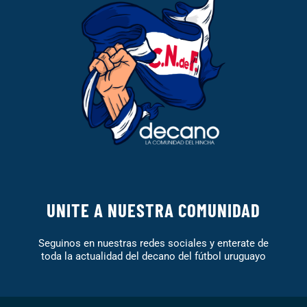
UNITE A NUESTRA COMUNIDAD
Seguinos en nuestras redes sociales y enterate de
toda la actualidad del decano del fútbol uruguayo