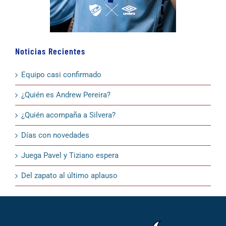
Noticias Recientes
Equipo casi confirmado
¿Quién es Andrew Pereira?
¿Quién acompaña a Silvera?
Días con novedades
Juega Pavel y Tiziano espera
Del zapato al último aplauso