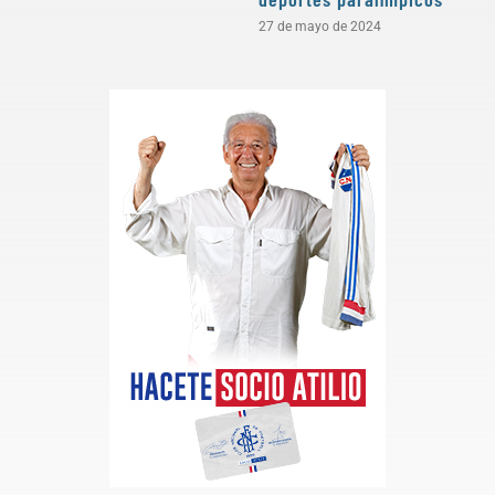
27 de mayo de 2024