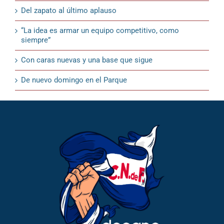
Del zapato al último aplauso
“La idea es armar un equipo competitivo, como
siempre”
Con caras nuevas y una base que sigue
De nuevo domingo en el Parque