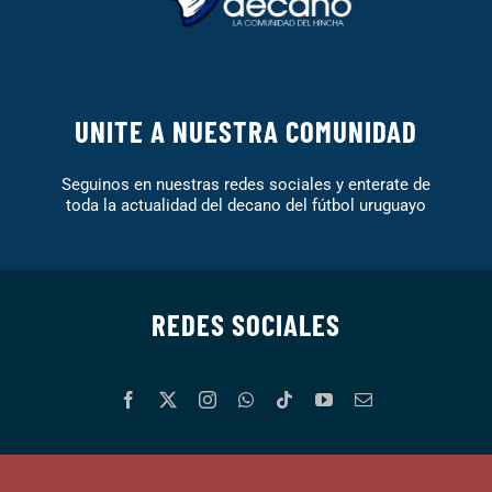
UNITE A NUESTRA COMUNIDAD
Seguinos en nuestras redes sociales y enterate de
toda la actualidad del decano del fútbol uruguayo
REDES SOCIALES