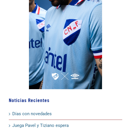
Noticias Recientes
Días con novedades
Juega Pavel y Tiziano espera