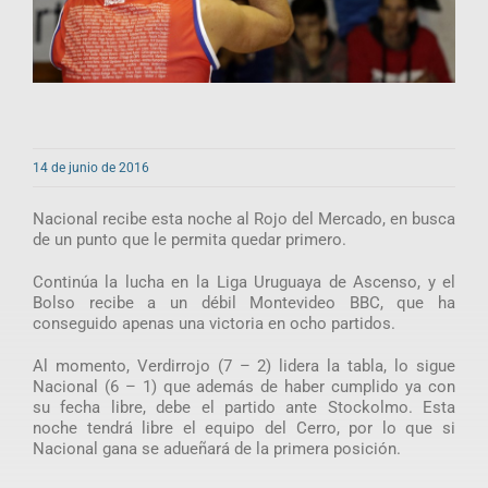
14 de junio de 2016
Nacional recibe esta noche al Rojo del Mercado, en busca
de un punto que le permita quedar primero.
Continúa la lucha en la Liga Uruguaya de Ascenso, y el
Bolso recibe a un débil Montevideo BBC, que ha
conseguido apenas una victoria en ocho partidos.
Al momento, Verdirrojo (7 – 2) lidera la tabla, lo sigue
Nacional (6 – 1) que además de haber cumplido ya con
su fecha libre, debe el partido ante Stockolmo. Esta
noche tendrá libre el equipo del Cerro, por lo que si
Nacional gana se adueñará de la primera posición.