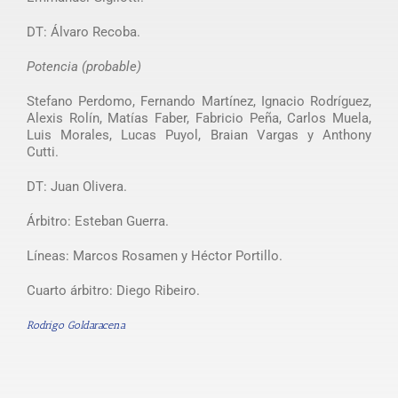
DT: Álvaro Recoba.
Potencia (probable)
Stefano Perdomo, Fernando Martínez, Ignacio Rodríguez,
Alexis Rolín, Matías Faber, Fabricio Peña, Carlos Muela,
Luis Morales, Lucas Puyol, Braian Vargas y Anthony
Cutti.
DT: Juan Olivera.
Árbitro: Esteban Guerra.
Líneas: Marcos Rosamen y Héctor Portillo.
Cuarto árbitro: Diego Ribeiro.
Rodrigo Goldaracena