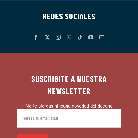
REDES SOCIALES
SUSCRIBITE A NUESTRA
NEWSLETTER
No te pierdas ninguna novedad del decano