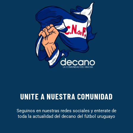
UNITE A NUESTRA COMUNIDAD
Seguinos en nuestras redes sociales y enterate de
toda la actualidad del decano del fútbol uruguayo