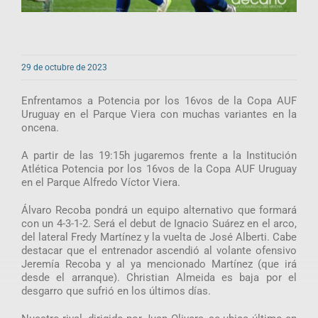
29 de octubre de 2023
Enfrentamos a Potencia por los 16vos de la Copa AUF
Uruguay en el Parque Viera con muchas variantes en la
oncena.
A partir de las 19:15h jugaremos frente a la Institución
Atlética Potencia por los 16vos de la Copa AUF Uruguay
en el Parque Alfredo Víctor Viera.
Álvaro Recoba pondrá un equipo alternativo que formará
con un 4-3-1-2. Será el debut de Ignacio Suárez en el arco,
del lateral Fredy Martínez y la vuelta de José Alberti. Cabe
destacar que el entrenador ascendió al volante ofensivo
Jeremía Recoba y al ya mencionado Martínez (que irá
desde el arranque). Christian Almeida es baja por el
desgarro que sufrió en los últimos días.