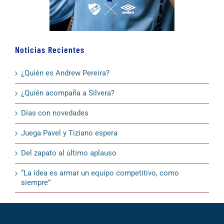
Noticias Recientes
¿Quién es Andrew Pereira?
¿Quién acompaña a Silvera?
Días con novedades
Juega Pavel y Tiziano espera
Del zapato al último aplauso
“La idea es armar un equipo competitivo, como
siempre”