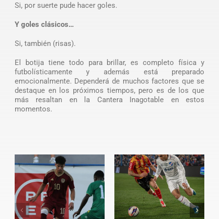
Si, por suerte pude hacer goles.
Y goles clásicos…
Si, también (risas).
El botija tiene todo para brillar, es completo física y
futbolísticamente y además está preparado
emocionalmente. Dependerá de muchos factores que se
destaque en los próximos tiempos, pero es de los que
más resaltan en la Cantera Inagotable en estos
momentos.