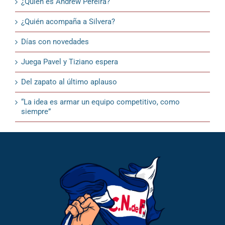
¿Quién es Andrew Pereira?
¿Quién acompaña a Silvera?
Días con novedades
Juega Pavel y Tiziano espera
Del zapato al último aplauso
“La idea es armar un equipo competitivo, como
siempre”