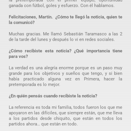
ganada con fútbol, goles y esfuerzo. Con él hablamos.
Felicitaciones, Martín. ¿Cómo te llegó la noticia, quien te
la comunicó?
Muchas gracias. Me llamó Sebastián Taramasco a las 2
de la tarde del lunes y después lo vi en redes sociales.
¿Cómo recibiste esta noticia? ¿Qué importancia tiene
para vos?
La verdad es una alegría enorme porque es un paso muy
grande para los objetivos y sueños que tengo, y si bien
había practicado alguna vez en Primera, hacer la
pretemporada es lo mejor.
¿En quién pensás cuando recibiste la noticia?
La referencia es toda mi familia, todos fueron los que me
apoyaron en las difíciles, que siempre están, que me lleva
a los partidos desde chiquito, que están en todos los
partidos ahora… que están en todo.