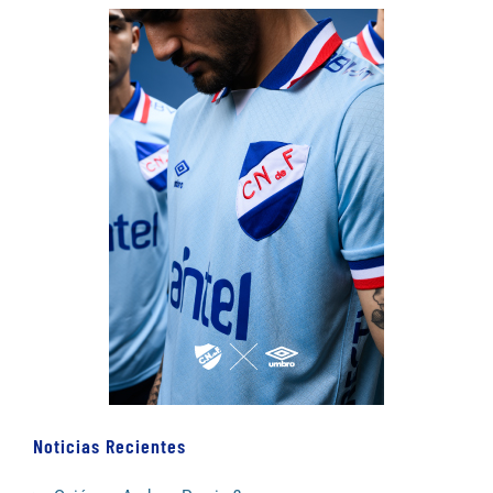
Noticias Recientes