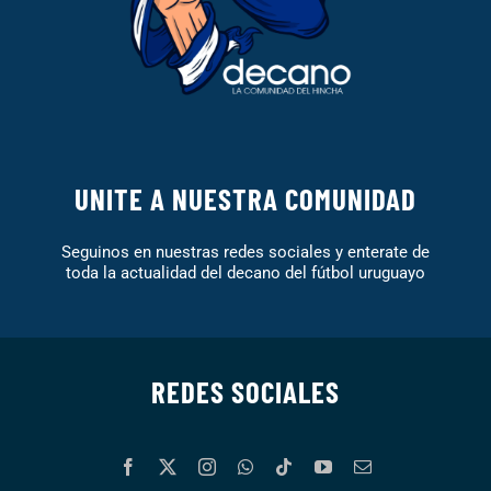
UNITE A NUESTRA COMUNIDAD
Seguinos en nuestras redes sociales y enterate de
toda la actualidad del decano del fútbol uruguayo
REDES SOCIALES