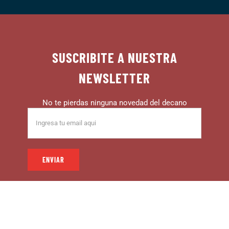
SUSCRIBITE A NUESTRA
NEWSLETTER
No te pierdas ninguna novedad del decano