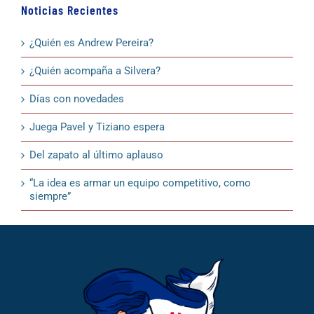
Noticias Recientes
¿Quién es Andrew Pereira?
¿Quién acompaña a Silvera?
Días con novedades
Juega Pavel y Tiziano espera
Del zapato al último aplauso
“La idea es armar un equipo competitivo, como
siempre”