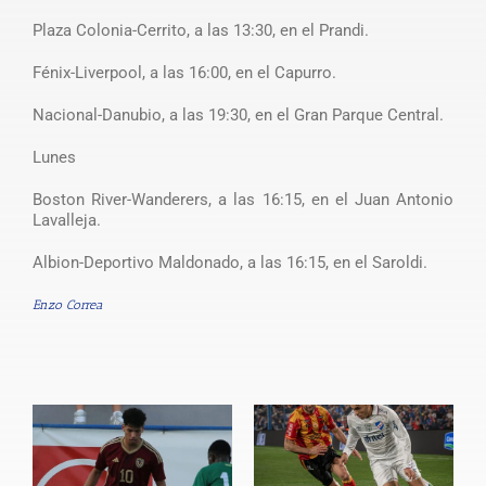
Plaza Colonia-Cerrito, a las 13:30, en el Prandi.
Fénix-Liverpool, a las 16:00, en el Capurro.
Nacional-Danubio, a las 19:30, en el Gran Parque Central.
Lunes
Boston River-Wanderers, a las 16:15, en el Juan Antonio
Lavalleja.
Albion-Deportivo Maldonado, a las 16:15, en el Saroldi.
Enzo Correa