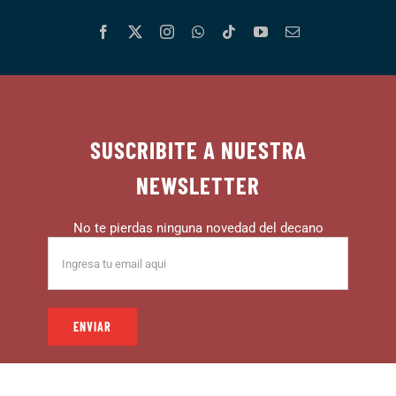
SUSCRIBITE A NUESTRA
NEWSLETTER
No te pierdas ninguna novedad del decano