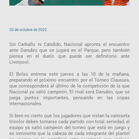
20 de octubre de 2022
Sin Carballo ni Cándido, Nacional apronta el encuentro
ante Danubio que se jugará en el Parque, pero también
piensa en el duelo que puede ser definitorio ante
Liverpool.
El Bolso entrena este jueves a las 10 de la mañana,
preparando el próximo encuentro por el Torneo Clausura,
que corresponderá al último de la competición de la que
Nacional ya salió campeón. El rival será Danubio, que se
juega puntos importantes, pensando en las copas
internacionales.
Si bien es cierto que los jugadores que vistan la camiseta
tricolor deben tomarse cada partido con total seriedad, el
equipo ya salió campeón del torneo que está en juego y
es inminente que la cabeza de cada integrante del plantel