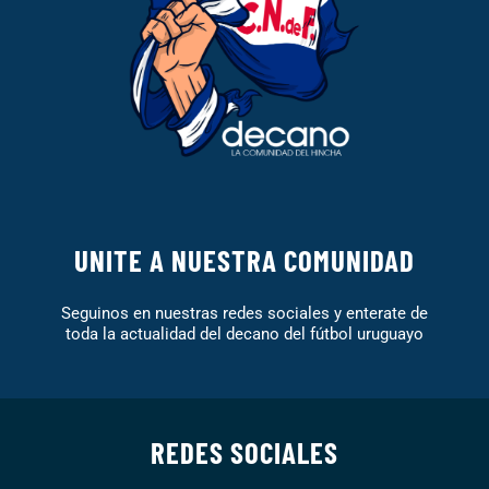
UNITE A NUESTRA COMUNIDAD
Seguinos en nuestras redes sociales y enterate de
toda la actualidad del decano del fútbol uruguayo
REDES SOCIALES