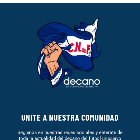
UNITE A NUESTRA COMUNIDAD
Seguinos en nuestras redes sociales y enterate de
toda la actualidad del decano del fútbol uruguayo