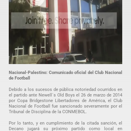
Nacional-Palestino: Comunicado oficial del Club Nacional
de Football
Debido a los sucesos de pública notoriedad ocurridos en
el partido ante Newell´s Old Boys el 26 de marzo de 2014
por Copa Bridgestone Libertadores de América, el Club
Nacional de Football fue sancionado severamente por el
Tribunal de Disciplina de la CONMEBOL.
Por lo tanto, y en cumplimiento de la citada sanción, el
Decano jugará su próximo partido como local en