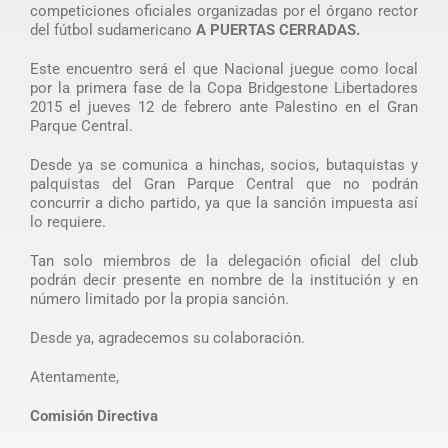
competiciones oficiales organizadas por el órgano rector
del fútbol sudamericano
A PUERTAS CERRADAS.
Este encuentro será el que Nacional juegue como local
por la primera fase de la Copa Bridgestone Libertadores
2015 el jueves 12 de febrero ante Palestino en el Gran
Parque Central.
Desde ya se comunica a hinchas, socios, butaquistas y
palquistas del Gran Parque Central que no podrán
concurrir a dicho partido, ya que la sanción impuesta así
lo requiere.
Tan solo miembros de la delegación oficial del club
podrán decir presente en nombre de la institución y en
número limitado por la propia sanción.
Desde ya, agradecemos su colaboración.
Atentamente,
Comisión Directiva