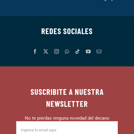
REDES SOCIALES
SUSCRIBITE A NUESTRA
NEWSLETTER
No te pierdas ninguna novedad del decano