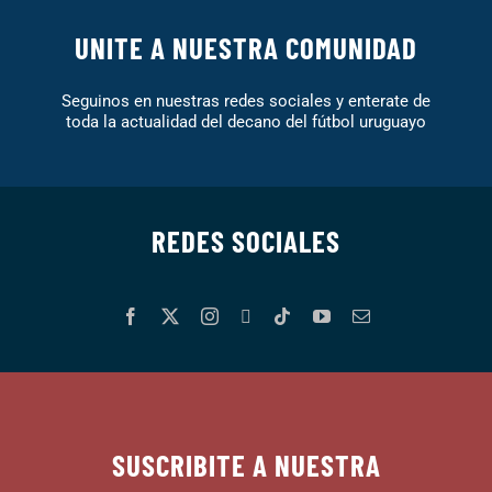
UNITE A NUESTRA COMUNIDAD
Seguinos en nuestras redes sociales y enterate de
toda la actualidad del decano del fútbol uruguayo
REDES SOCIALES
SUSCRIBITE A NUESTRA