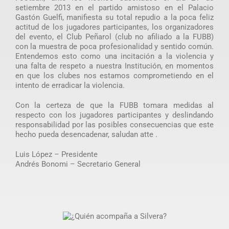
setiembre 2013 en el partido amistoso en el Palacio
Gastón Guelfi, manifiesta su total repudio a la poca feliz
actitud de los jugadores participantes, los organizadores
del evento, el Club Peñarol (club no afiliado a la FUBB)
con la muestra de poca profesionalidad y sentido común.
Entendemos esto como una incitación a la violencia y
una falta de respeto a nuestra Institución, en momentos
en que los clubes nos estamos comprometiendo en el
intento de erradicar la violencia.
Con la certeza de que la FUBB tomara medidas al
respecto con los jugadores participantes y deslindando
responsabilidad por las posibles consecuencias que este
hecho pueda desencadenar, saludan atte .
Luis López – Presidente
Andrés Bonomi – Secretario General