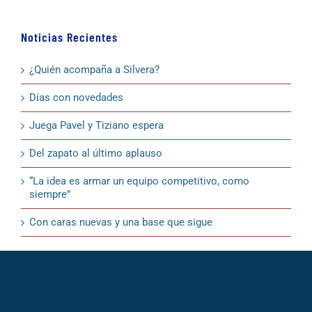
Noticias Recientes
¿Quién acompaña a Silvera?
Días con novedades
Juega Pavel y Tiziano espera
Del zapato al último aplauso
“La idea es armar un equipo competitivo, como
siempre”
Con caras nuevas y una base que sigue