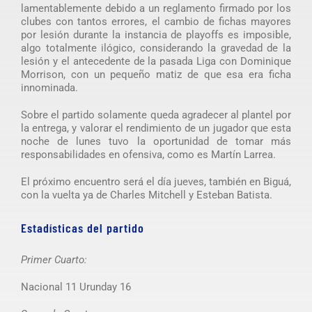
lamentablemente debido a un reglamento firmado por los
clubes con tantos errores, el cambio de fichas mayores
por lesión durante la instancia de playoffs es imposible,
algo totalmente ilógico, considerando la gravedad de la
lesión y el antecedente de la pasada Liga con Dominique
Morrison, con un pequeño matiz de que esa era ficha
innominada.
Sobre el partido solamente queda agradecer al plantel por
la entrega, y valorar el rendimiento de un jugador que esta
noche de lunes tuvo la oportunidad de tomar más
responsabilidades en ofensiva, como es Martín Larrea.
El próximo encuentro será el día jueves, también en Biguá,
con la vuelta ya de Charles Mitchell y Esteban Batista.
Estadísticas del partido
Primer Cuarto:
Nacional 11 Urunday 16