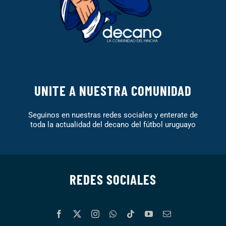
UNITE A NUESTRA COMUNIDAD
Seguinos en nuestras redes sociales y enterate de
toda la actualidad del decano del fútbol uruguayo
REDES SOCIALES