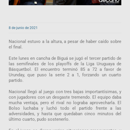
8 de junio de 2021
Nacional estuvo a la altura, a pesar de haber caído sobre
el final.
Este lunes en cancha de Biguá se jugó el tercer partido de
las semifinales de los playoffs de la Liga Uruguaya de
Básquetbol. El encuentro terminó 85 a 72 a favor de
Urunday, que puso la serie 2 a 1, forzando un cuarto
partido.
Nacional llegó al juego con tres bajas importantísimas, y
con jugadores con un desgaste tremendo. El equipo daba
mucha ventaja, pero el rival no lograba aprovecharla. El
Bolso luchaba y luchó todo el partido frente a las
adversidades, y hasta que quedaban cinco minutos del
último cuarto, pudo sostenerlo.