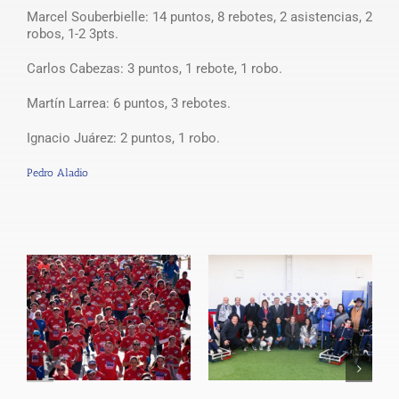
Marcel Souberbielle: 14 puntos, 8 rebotes, 2 asistencias, 2
robos, 1-2 3pts.
Carlos Cabezas: 3 puntos, 1 rebote, 1 robo.
Martín Larrea: 6 puntos, 3 rebotes.
Ignacio Juárez: 2 puntos, 1 robo.
Pedro Aladio