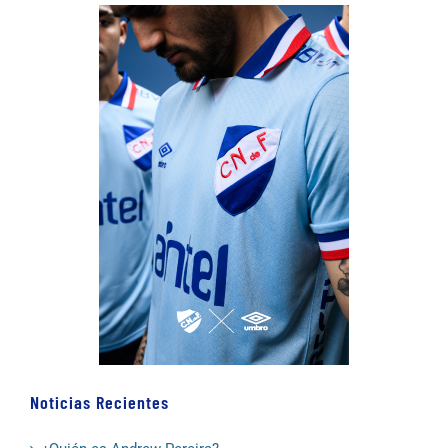
Noticias Recientes