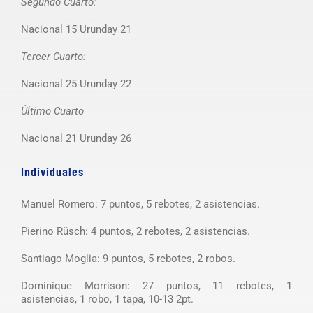
Segundo Cuarto:
Nacional 15 Urunday 21
Tercer Cuarto:
Nacional 25 Urunday 22
Último Cuarto
Nacional 21 Urunday 26
Individuales
Manuel Romero: 7 puntos, 5 rebotes, 2 asistencias.
Pierino Rüsch: 4 puntos, 2 rebotes, 2 asistencias.
Santiago Moglia: 9 puntos, 5 rebotes, 2 robos.
Dominique Morrison: 27 puntos, 11 rebotes, 1
asistencias, 1 robo, 1 tapa, 10-13 2pt.