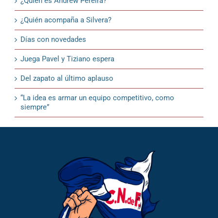
¿Quién es Andrew Pereira?
¿Quién acompaña a Silvera?
Días con novedades
Juega Pavel y Tiziano espera
Del zapato al último aplauso
“La idea es armar un equipo competitivo, como
siempre”