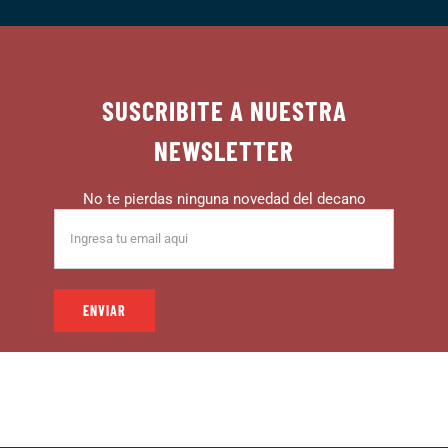
SUSCRIBITE A NUESTRA
NEWSLETTER
No te pierdas ninguna novedad del decano