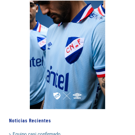
Noticias Recientes
Equipo casi confirmado