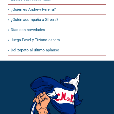
¿Quién es Andrew Pereira?
¿Quién acompaña a Silvera?
Días con novedades
Juega Pavel y Tiziano espera
Del zapato al último aplauso