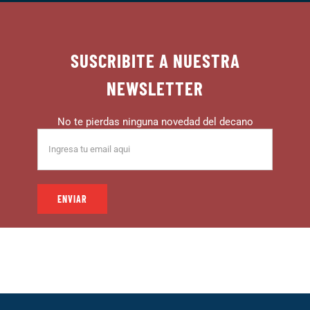
SUSCRIBITE A NUESTRA
NEWSLETTER
No te pierdas ninguna novedad del decano