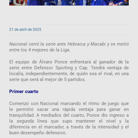
21 de abril de 2025
Nacional cerró la serie ante Hebraica y Macabi y se metió
entre los 4 mejores de la Liga.
El equipo de Álvaro Ponce enfrentará al ganador de la
serie entre Defensor Sporting y Cap. Tendrá ventaja de
localía, independientemente, de quién sea el rival, en una
serie que será al mejor de 5 partidos.
Primer cuarto
Comenzó con Nacional marcando el ritmo de juego que
le permitió sacar una rápida ventaja para ganar en
tranquilidad. A mediados del cuarto, Ponce dio ingreso a
la segunda línea que supo mantener el nivel y la
diferencia en el marcador, a través de la intensidad y el
buen desempeño defensivo.