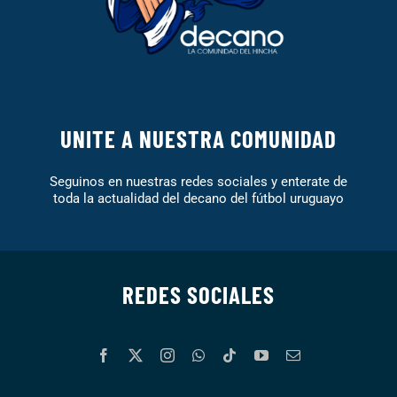
UNITE A NUESTRA COMUNIDAD
Seguinos en nuestras redes sociales y enterate de
toda la actualidad del decano del fútbol uruguayo
REDES SOCIALES