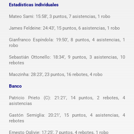
Estadísticas individuales
Mateo Sarni: 15:58’, 3 puntos, 7 asistencias, 1 robo
James Feldeine: 24:43’, 15 puntos, 6 asistencias, 1 robo
Gianfranco Espíndola: 19:50’, 8 puntos, 4 asistencias, 1
robo
Sebastián Ottonello: 18:34’, 9 puntos, 3 asistencias, 10
rebotes
Maozinha: 28:23’, 23 puntos, 16 rebotes, 4 robo
Banco
Patricio Prieto (C): 21:21’, 14 puntos, 2 rebotes, 4
asistencias
Gastón Semiglia: 20:21’, 15 puntos, 4 asistencias, 4
rebotes
Ernesto Oglivie: 17:25’, 7 puntos, 4 rebotes, 1 robo