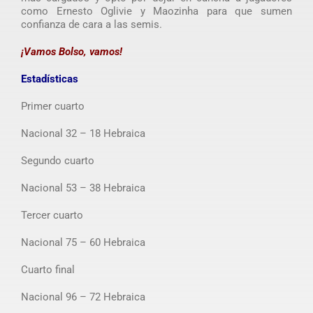
como Ernesto Oglivie y Maozinha para que sumen
confianza de cara a las semis.
¡Vamos Bolso, vamos!
Estadísticas
Primer cuarto
Nacional 32 – 18 Hebraica
Segundo cuarto
Nacional 53 – 38 Hebraica
Tercer cuarto
Nacional 75 – 60 Hebraica
Cuarto final
Nacional 96 – 72 Hebraica