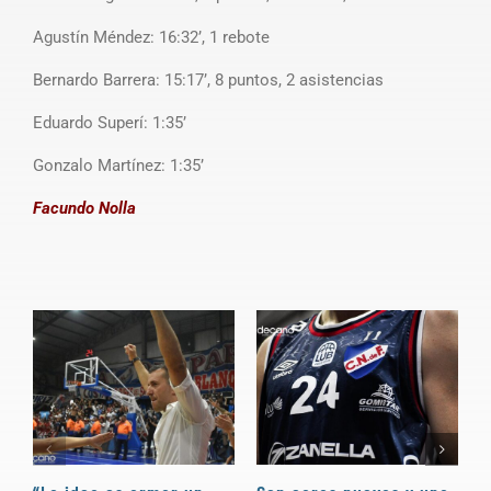
Agustín Méndez: 16:32’, 1 rebote
Bernardo Barrera: 15:17’, 8 puntos, 2 asistencias
Eduardo Superí: 1:35’
Gonzalo Martínez: 1:35’
Facundo Nolla