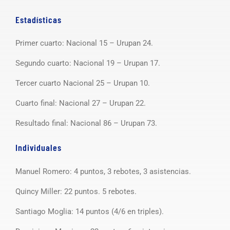
Estadísticas
Primer cuarto: Nacional 15 – Urupan 24.
Segundo cuarto: Nacional 19 – Urupan 17.
Tercer cuarto Nacional 25 – Urupan 10.
Cuarto final: Nacional 27 – Urupan 22.
Resultado final: Nacional 86 – Urupan 73.
Individuales
Manuel Romero: 4 puntos, 3 rebotes, 3 asistencias.
Quincy Miller: 22 puntos. 5 rebotes.
Santiago Moglia: 14 puntos (4/6 en triples).