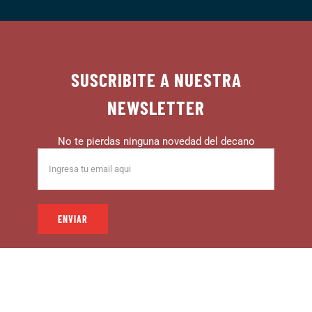
SUSCRIBITE A NUESTRA
NEWSLETTER
No te pierdas ninguna novedad del decano