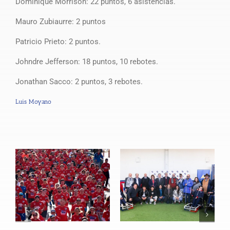
Dominique Morrison: 22 puntos, 6 asistencias.
Mauro Zubiaurre: 2 puntos
Patricio Prieto: 2 puntos.
Johndre Jefferson: 18 puntos, 10 rebotes.
Jonathan Sacco: 2 puntos, 3 rebotes.
Luis Moyano