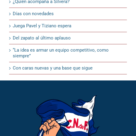
¿Quién acompaña a Silvera?
Días con novedades
Juega Pavel y Tiziano espera
Del zapato al último aplauso
“La idea es armar un equipo competitivo, como
siempre”
Con caras nuevas y una base que sigue