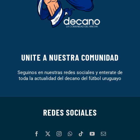
UNITE A NUESTRA COMUNIDAD
Seguinos en nuestras redes sociales y enterate de
toda la actualidad del decano del fútbol uruguayo
REDES SOCIALES