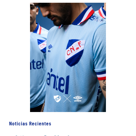
Noticias Recientes