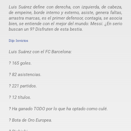
Luis Suárez define con derecha, con izquierda, de cabeza,
de empeine, borde interno y externo, asiste, genera faltas,
arrastra marcas, es el primer defensor, contagia, se asocia
bien, se entiende con el mejor del mundo: Messi. ¿En serio
buscan un 9? Disfruten de esta bestia.
Dijo Invictos
Luis Suárez con el FC Barcelona:
? 165 goles.
? 82 asistencias.
? 221 partidos.
? 12 títulos.
? Ha ganado TODO por lo que ha optado como culé.
? Bota de Oro Europea.