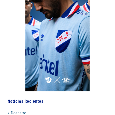
Noticias Recientes
Desastre