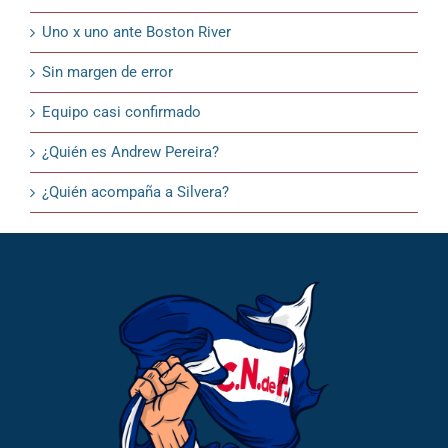
Uno x uno ante Boston River
Sin margen de error
Equipo casi confirmado
¿Quién es Andrew Pereira?
¿Quién acompaña a Silvera?