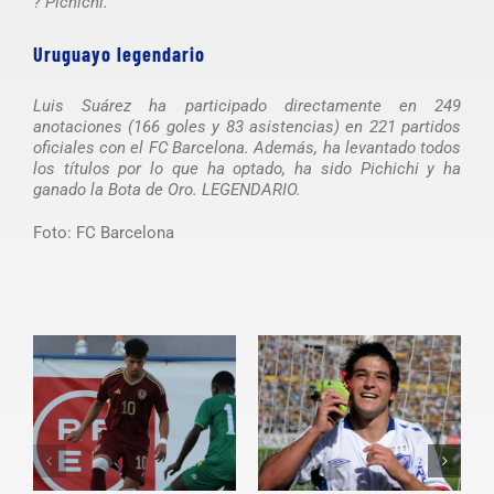
? Pichichi.
Uruguayo legendario
Luis Suárez ha participado directamente en 249
anotaciones (166 goles y 83 asistencias) en 221 partidos
oficiales con el FC Barcelona. Además, ha levantado todos
los títulos por lo que ha optado, ha sido Pichichi y ha
ganado la Bota de Oro. LEGENDARIO.
Foto: FC Barcelona