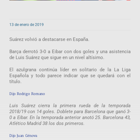
13 de enero de 2019
Suárez volvió a destacarse en España.
Barça derrotó 3-0 a Eibar con dos goles y una asistencia
de Luis Suárez que sigue en un nivel altísimo.
El azulgrana continúa líder en solitario de la La Liga
Española y todo parece indicar que se quedará con el
título.
Dijo Rodrigo Romano
Luis Suárez cierra la primera rueda de la temporada
2018/19 con 14 goles. Doblete para Barcelona que ganó 3-
0 a Eibar. En la temporada anterior anotó 25. Barcelona 43,
Atlético Madrid 38 los dos primeros.
Dijo Juan Génova