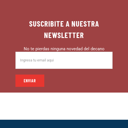
SUSCRIBITE A NUESTRA
NEWSLETTER
No te pierdas ninguna novedad del decano