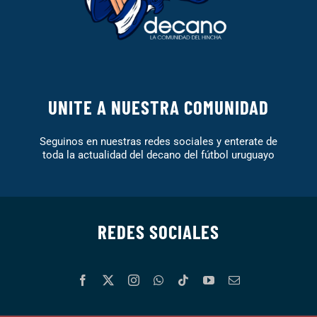
UNITE A NUESTRA COMUNIDAD
Seguinos en nuestras redes sociales y enterate de
toda la actualidad del decano del fútbol uruguayo
REDES SOCIALES