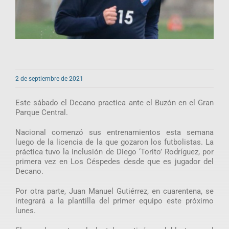
2 de septiembre de 2021
Este sábado el Decano practica ante el Buzón en el Gran
Parque Central.
Nacional comenzó sus entrenamientos esta semana
luego de la licencia de la que gozaron los futbolistas. La
práctica tuvo la inclusión de Diego ‘Torito’ Rodríguez, por
primera vez en Los Céspedes desde que es jugador del
Decano.
Por otra parte, Juan Manuel Gutiérrez, en cuarentena, se
integrará a la plantilla del primer equipo este próximo
lunes.