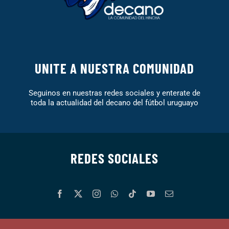
UNITE A NUESTRA COMUNIDAD
Seguinos en nuestras redes sociales y enterate de
toda la actualidad del decano del fútbol uruguayo
REDES SOCIALES