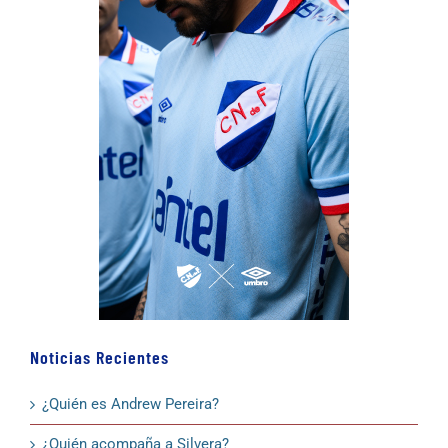
Noticias Recientes
¿Quién es Andrew Pereira?
¿Quién acompaña a Silvera?