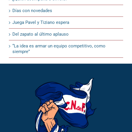
Días con novedades
Juega Pavel y Tiziano espera
Del zapato al último aplauso
“La idea es armar un equipo competitivo, como
siempre”