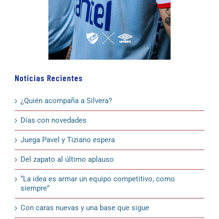
Noticias Recientes
¿Quién acompaña a Silvera?
Días con novedades
Juega Pavel y Tiziano espera
Del zapato al último aplauso
“La idea es armar un equipo competitivo, como
siempre”
Con caras nuevas y una base que sigue