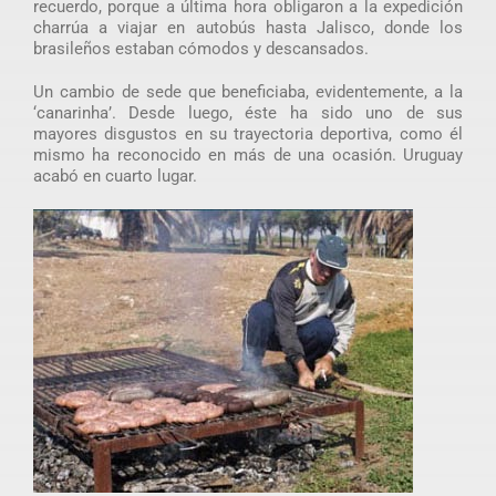
recuerdo, porque a última hora obligaron a la expedición
charrúa a viajar en autobús hasta Jalisco, donde los
brasileños estaban cómodos y descansados.
Un cambio de sede que beneficiaba, evidentemente, a la
‘canarinha’. Desde luego, éste ha sido uno de sus
mayores disgustos en su trayectoria deportiva, como él
mismo ha reconocido en más de una ocasión. Uruguay
acabó en cuarto lugar.