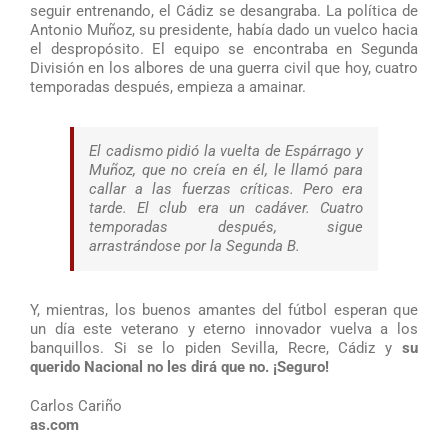
seguir entrenando, el Cádiz se desangraba. La política de
Antonio Muñoz, su presidente, había dado un vuelco hacia
el despropósito. El equipo se encontraba en Segunda
División en los albores de una guerra civil que hoy, cuatro
temporadas después, empieza a amainar.
El cadismo pidió la vuelta de Espárrago y
Muñoz, que no creía en él, le llamó para
callar a las fuerzas críticas. Pero era
tarde. El club era un cadáver. Cuatro
temporadas después, sigue
arrastrándose por la Segunda B.
Y, mientras, los buenos amantes del fútbol esperan que
un día este veterano y eterno innovador vuelva a los
banquillos. Si se lo piden Sevilla, Recre, Cádiz y
su
querido Nacional no les dirá que no. ¡Seguro!
Carlos Cariño
as.com