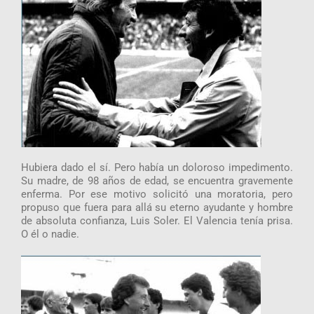
Hubiera dado el sí. Pero había un doloroso impedimento.
Su madre, de 98 años de edad, se encuentra gravemente
enferma. Por ese motivo solicitó una moratoria, pero
propuso que fuera para allá su eterno ayudante y hombre
de absoluta confianza, Luis Soler. El Valencia tenía prisa.
O él o nadie.