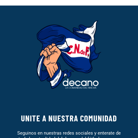
UNITE A NUESTRA COMUNIDAD
Seguinos en nuestras redes sociales y enterate de