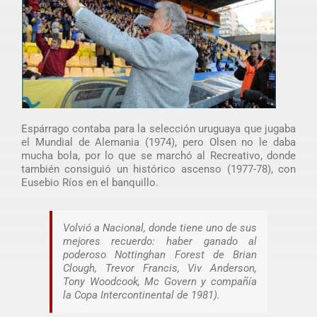
Espárrago contaba para la selección uruguaya que jugaba
el Mundial de Alemania (1974), pero Olsen no le daba
mucha bola, por lo que se marchó al Recreativo, donde
también consiguió un histórico ascenso (1977-78), con
Eusebio Ríos en el banquillo.
Volvió a Nacional, donde tiene uno de sus
mejores recuerdo: haber ganado al
poderoso Nottinghan Forest de Brian
Clough, Trevor Francis, Viv Anderson,
Tony Woodcook, Mc Govern y compañía
la Copa Intercontinental de 1981).