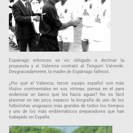
Espárrago entonces se vio obligado a declinar la
propuesta y el Valencia contrató al Txingurri Valverde.
Desgraciadamente, la madre de Espárrago falleció.
¿Por qué el Valencia, tercer equipo español con más
títulos continentales en sus vitrinas, piensa en él para
enderezar un barco que les hacía aguas? No es fácil
plasmar en tan poco espacio la biografía de uno de los
futbolistas uruguayos más grandes de todos los tiempos
y uno de los más emblemáticos preparadores que han
trabajado en España.