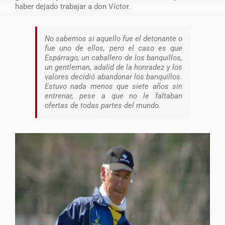
haber dejado trabajar a don Víctor.
No sabemos si aquello fue el detonante o
fue uno de ellos, pero el caso es que
Espárrago, un caballero de los banquillos,
un gentleman, adalid de la honradez y los
valores decidió abandonar los banquillos.
Estuvo nada menos que siete años sin
entrenar, pese a que no le faltaban
ofertas de todas partes del mundo.