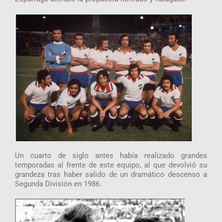
Un cuarto de siglo antes había realizado grandes
temporadas al frente de este equipo, al que devolvió su
grandeza tras haber salido de un dramático descenso a
Segunda División en 1986.