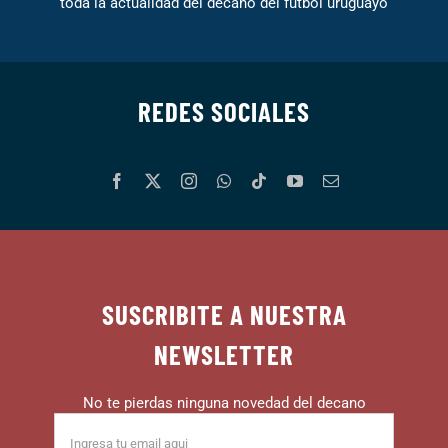
toda la actualidad del decano del fútbol uruguayo
REDES SOCIALES
SUSCRIBITE A NUESTRA
NEWSLETTER
No te pierdas ninguna novedad del decano