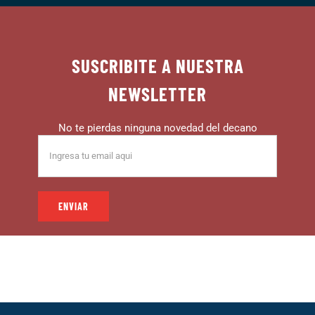
SUSCRIBITE A NUESTRA
NEWSLETTER
No te pierdas ninguna novedad del decano