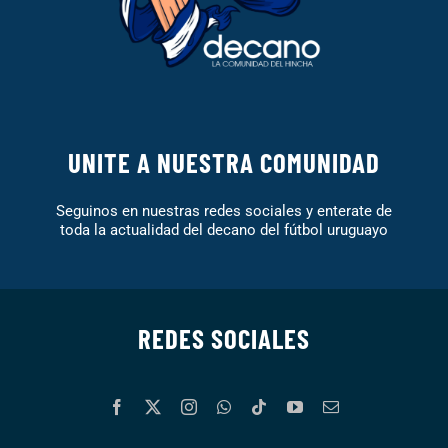
UNITE A NUESTRA COMUNIDAD
Seguinos en nuestras redes sociales y enterate de
toda la actualidad del decano del fútbol uruguayo
REDES SOCIALES