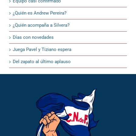
Equipo casi confirmado
¿Quién es Andrew Pereira?
¿Quién acompaña a Silvera?
Días con novedades
Juega Pavel y Tiziano espera
Del zapato al último aplauso