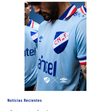
Noticias Recientes