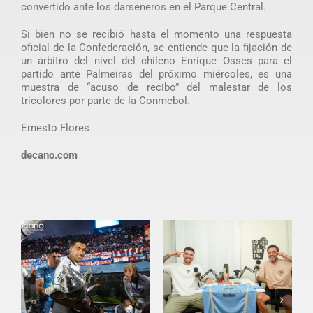
convertido ante los darseneros en el Parque Central.
Si bien no se recibió hasta el momento una respuesta
oficial de la Confederación, se entiende que la fijación de
un árbitro del nivel del chileno Enrique Osses para el
partido ante Palmeiras del próximo miércoles, es una
muestra de “acuso de recibo” del malestar de los
tricolores por parte de la Conmebol.
Ernesto Flores
decano.com