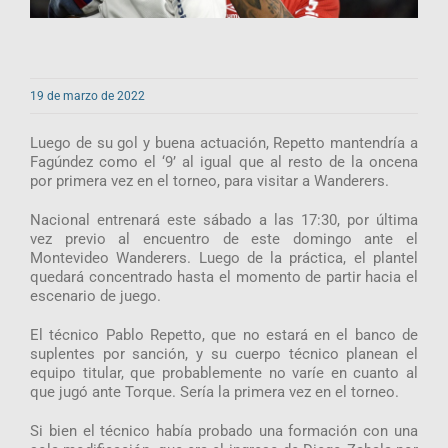
19 de marzo de 2022
Luego de su gol y buena actuación, Repetto mantendría a
Fagúndez como el ‘9’ al igual que al resto de la oncena
por primera vez en el torneo, para visitar a Wanderers.
Nacional entrenará este sábado a las 17:30, por última
vez previo al encuentro de este domingo ante el
Montevideo Wanderers. Luego de la práctica, el plantel
quedará concentrado hasta el momento de partir hacia el
escenario de juego.
El técnico Pablo Repetto, que no estará en el banco de
suplentes por sanción, y su cuerpo técnico planean el
equipo titular, que probablemente no varíe en cuanto al
que jugó ante Torque. Sería la primera vez en el torneo.
Si bien el técnico había probado una formación con una