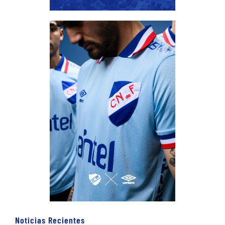
Noticias Recientes