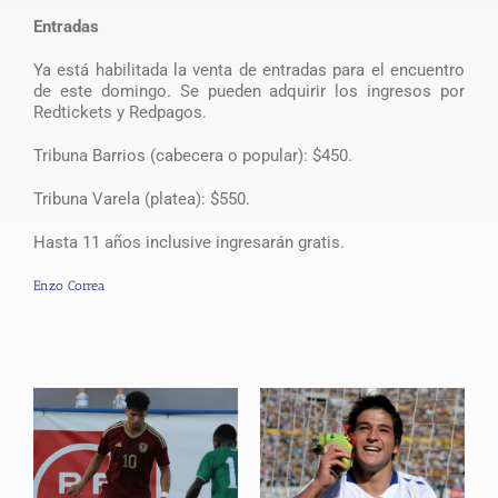
Entradas
Ya está habilitada la venta de entradas para el encuentro
de este domingo. Se pueden adquirir los ingresos por
Redtickets y Redpagos.
Tribuna Barrios (cabecera o popular): $450.
Tribuna Varela (platea): $550.
Hasta 11 años inclusive ingresarán gratis.
Enzo Correa