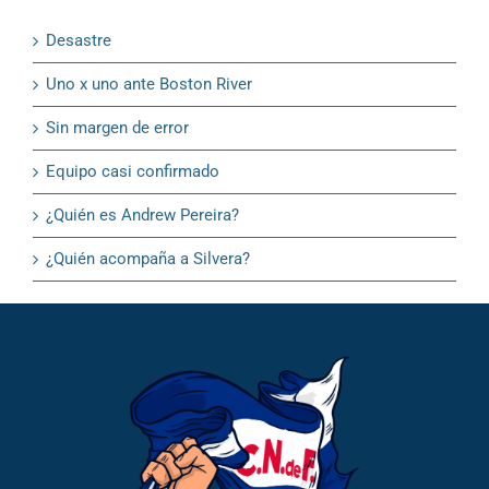
Desastre
Uno x uno ante Boston River
Sin margen de error
Equipo casi confirmado
¿Quién es Andrew Pereira?
¿Quién acompaña a Silvera?