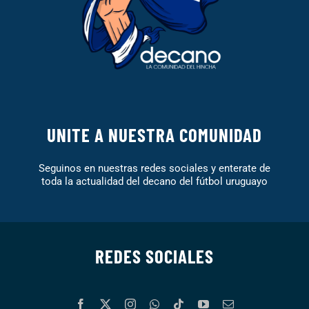
UNITE A NUESTRA COMUNIDAD
Seguinos en nuestras redes sociales y enterate de
toda la actualidad del decano del fútbol uruguayo
REDES SOCIALES