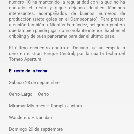
número 10 ha mantenido la regularidad con la que no ha
contado el resto y sigue dejando detalles técnicos
interesantes, acompañados de buenos números de
producción (siete goles en el Campeonato). Para prestar
atención también a Nicolás Fernández, peligroso puntero
que también puede jugar como volante interior: hábil en el
dribbling y de buen panorama para dar el último pase.
El último encuentro contra el Decano fue un empate a
cero en el Gran Parque Central, por la cuarta fecha del
Torneo Apertura.
El resto de la fecha
Sábado 28 de septiembre
Cerro Largo – Cerro
Miramar Misiones – Rampla Juniors
Wanderers – Danubio
Domingo 29 de septiembre