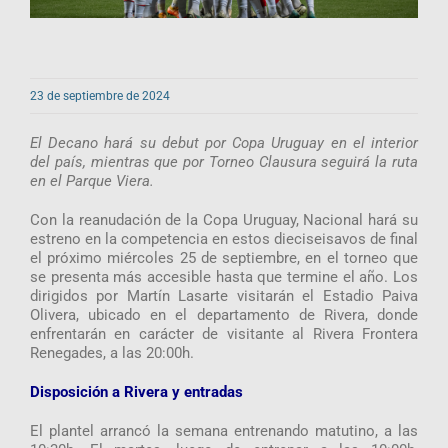
23 de septiembre de 2024
El Decano hará su debut por Copa Uruguay en el interior
del país, mientras que por Torneo Clausura seguirá la ruta
en el Parque Viera.
Con la reanudación de la Copa Uruguay, Nacional hará su
estreno en la competencia en estos dieciseisavos de final
el próximo miércoles 25 de septiembre, en el torneo que
se presenta más accesible hasta que termine el año. Los
dirigidos por Martín Lasarte visitarán el Estadio Paiva
Olivera, ubicado en el departamento de Rivera, donde
enfrentarán en carácter de visitante al Rivera Frontera
Renegades, a las 20:00h.
Disposición a Rivera y entradas
El plantel arrancó la semana entrenando matutino, a las