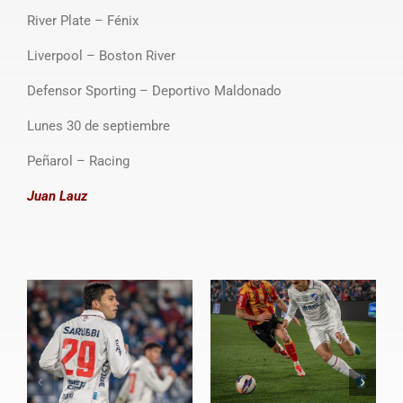
River Plate – Fénix
Liverpool – Boston River
Defensor Sporting – Deportivo Maldonado
Lunes 30 de septiembre
Peñarol – Racing
Juan Lauz