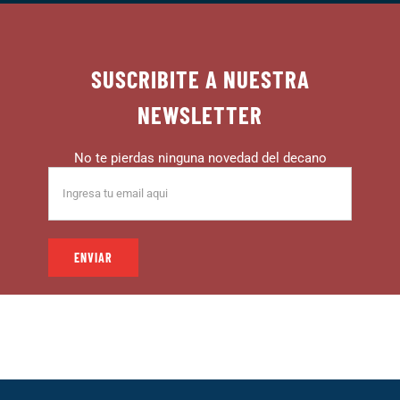
SUSCRIBITE A NUESTRA
NEWSLETTER
No te pierdas ninguna novedad del decano