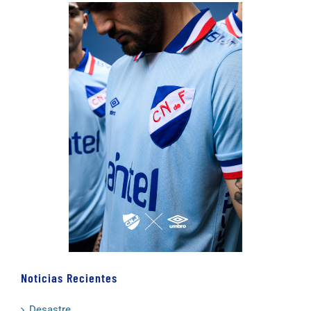
Noticias Recientes
Desastre