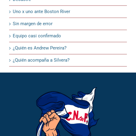
Uno x uno ante Boston River
Sin margen de error
Equipo casi confirmado
¿Quién es Andrew Pereira?
¿Quién acompaña a Silvera?