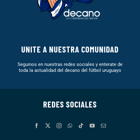
UNITE A NUESTRA COMUNIDAD
Seguinos en nuestras redes sociales y enterate de
toda la actualidad del decano del fútbol uruguayo
REDES SOCIALES