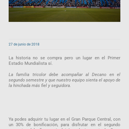
27 de junio de 2018
La historia no se compra pero un lugar en el Primer
Estadio Mundialista sí.
La familia tricolor debe acompañar al Decano en el
segundo semestre y que nuestro equipo sienta el apoyo de
la hinchada más fiel y seguidora.
Ya podes adquirir tu lugar en el Gran Parque Central, con
un 30% de bonificación, para disfrutar en el segundo