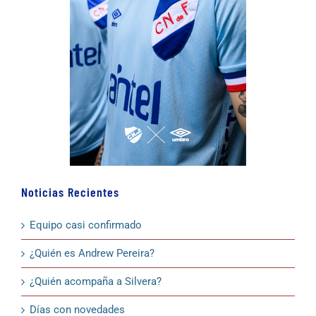
Noticias Recientes
Equipo casi confirmado
¿Quién es Andrew Pereira?
¿Quién acompaña a Silvera?
Días con novedades