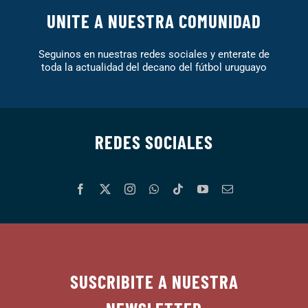
UNITE A NUESTRA COMUNIDAD
Seguinos en nuestras redes sociales y enterate de
toda la actualidad del decano del fútbol uruguayo
REDES SOCIALES
SUSCRIBITE A NUESTRA