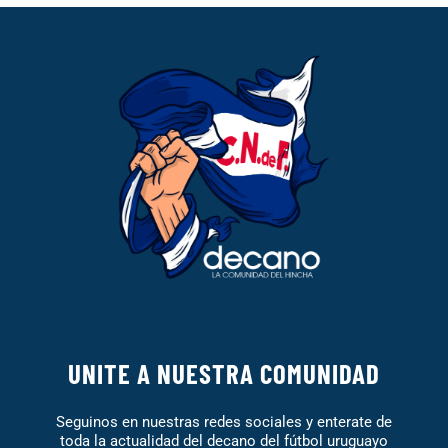
UNITE A NUESTRA COMUNIDAD
Seguinos en nuestras redes sociales y enterate de
toda la actualidad del decano del fútbol uruguayo