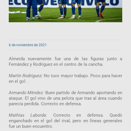
6 de noviembre de 2021
Almeida nuevamente fue una de las figuras junto a
Fernández y Rodríguez en el centro de la cancha.
Martín Rodríguez:
No tuvo mayor trabajo. Poco para hacer
en el gol .
Armando Mëndez:
Buen partido de Armando aportando en
ataque. El gol vino de una pelota que trae al área cuando
parecía perdida. Correcto en defensa.
Mathías Laborda:
Correcto en defensa. Quedó
enganchado en el gol del rival, pero en líneas generales
fue un buen encuentro.