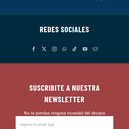
REDES SOCIALES
SUSCRIBITE A NUESTRA
NEWSLETTER
No te pierdas ninguna novedad del decano