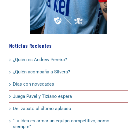
Noticias Recientes
¿Quién es Andrew Pereira?
¿Quién acompaña a Silvera?
Días con novedades
Juega Pavel y Tiziano espera
Del zapato al último aplauso
“La idea es armar un equipo competitivo, como
siempre”