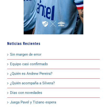
Noticias Recientes
Sin margen de error
Equipo casi confirmado
¿Quién es Andrew Pereira?
¿Quién acompaña a Silvera?
Días con novedades
Juega Pavel y Tiziano espera