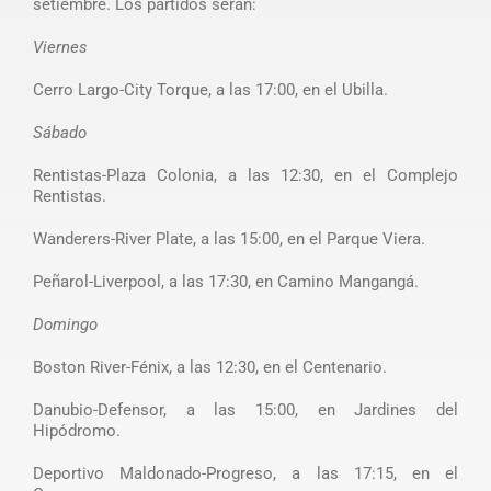
setiembre. Los partidos serán:
Viernes
Cerro Largo-City Torque, a las 17:00, en el Ubilla.
Sábado
Rentistas-Plaza Colonia, a las 12:30, en el Complejo
Rentistas.
Wanderers-River Plate, a las 15:00, en el Parque Viera.
Peñarol-Liverpool, a las 17:30, en Camino Mangangá.
Domingo
Boston River-Fénix, a las 12:30, en el Centenario.
Danubio-Defensor, a las 15:00, en Jardines del
Hipódromo.
Deportivo Maldonado-Progreso, a las 17:15, en el