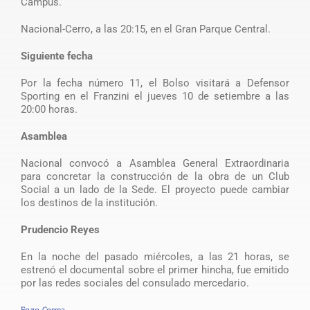
Campus.
Nacional-Cerro, a las 20:15, en el Gran Parque Central.
Siguiente fecha
Por la fecha número 11, el Bolso visitará a Defensor
Sporting en el Franzini el jueves 10 de setiembre a las
20:00 horas.
Asamblea
Nacional convocó a Asamblea General Extraordinaria
para concretar la construcción de la obra de un Club
Social a un lado de la Sede. El proyecto puede cambiar
los destinos de la institución.
Prudencio Reyes
En la noche del pasado miércoles, a las 21 horas, se
estrenó el documental sobre el primer hincha, fue emitido
por las redes sociales del consulado mercedario.
Enzo Correa