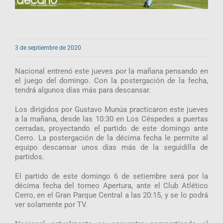
3 de septiembre de 2020
Nacional entrenó este jueves por la mañana pensando en
el juego del domingo. Con la postergación de la fecha,
tendrá algunos días más para descansar.
Los dirigidos por Gustavo Munúa practicaron este jueves
a la mañana, desde las 10:30 en Los Céspedes a puertas
cerradas, proyectando el partido de este domingo ante
Cerro. La postergación de la décima fecha le permite al
equipo descansar unos días más de la seguidilla de
partidos.
El partido de este domingo 6 de setiembre será por la
décima fecha del torneo Apertura, ante el Club Atlético
Cerro, en el Gran Parque Central a las 20:15, y se lo podrá
ver solamente por TV.