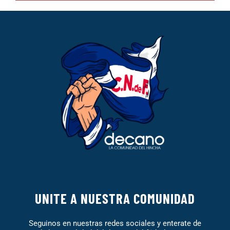
UNITE A NUESTRA COMUNIDAD
Seguinos en nuestras redes sociales y enterate de