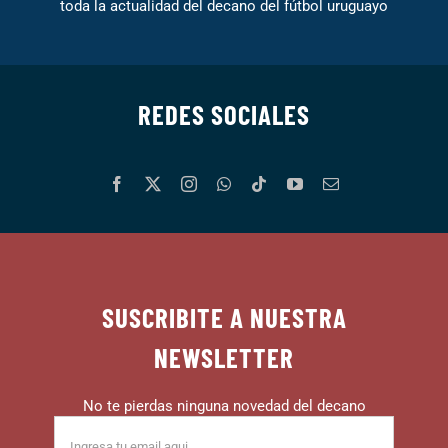
toda la actualidad del decano del fútbol uruguayo
REDES SOCIALES
SUSCRIBITE A NUESTRA
NEWSLETTER
No te pierdas ninguna novedad del decano