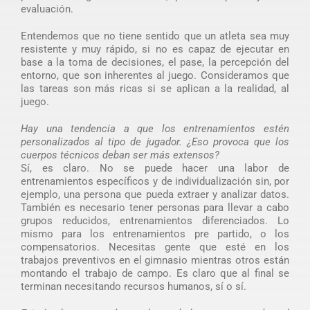
evaluación.
Entendemos que no tiene sentido que un atleta sea muy
resistente y muy rápido, si no es capaz de ejecutar en
base a la toma de decisiones, el pase, la percepción del
entorno, que son inherentes al juego. Consideramos que
las tareas son más ricas si se aplican a la realidad, al
juego.
Hay una tendencia a que los entrenamientos estén
personalizados al tipo de jugador. ¿Eso provoca que los
cuerpos técnicos deban ser más extensos?
Sí, es claro. No se puede hacer una labor de
entrenamientos específicos y de individualización sin, por
ejemplo, una persona que pueda extraer y analizar datos.
También es necesario tener personas para llevar a cabo
grupos reducidos, entrenamientos diferenciados. Lo
mismo para los entrenamientos pre partido, o los
compensatorios. Necesitas gente que esté en los
trabajos preventivos en el gimnasio mientras otros están
montando el trabajo de campo. Es claro que al final se
terminan necesitando recursos humanos, sí o sí.