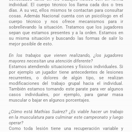
individual. El cuerpo técnico los llama cada dos o tres
días. A su vez, ellos mismos te contactan para consultar
cosas. Además Nacional cuenta con un psicólogo en el
cuerpo técnico y nos ofrece mecanismos para ir
sobrellevando la situación. Tratamos que los jugadores
sepan que estamos presentes y a la orden. Estamos en
su misma situación y buscando las formas de salir lo
mejor posible de esto.
En los trabajos que vienen realizando, ¿los jugadores
mayores necesitan una atención diferente?
Estamos atendiendo situaciones y físicos individuales. Si
por ejemplo un jugador tiene antecedentes de lesiones
recurrentes, o dolores de algún tipo, se realizan
modificaciones del trabajo grupal hacia el individual.
También estamos tomando este parate para ver algunos
casos individuales, por ejemplo, para ganar masa
muscular o bajar en algunos porcentajes.
¿Cómo está Mathías Suárez? ¿Es viable hacer un trabajo
en la musculatura para culminar este campeonato y luego
operar?
Como toda lesión tiene una recuperación variable y