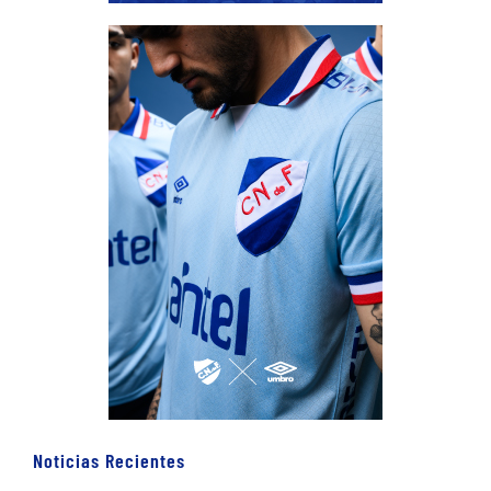
Noticias Recientes