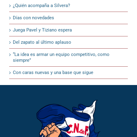
¿Quién acompaña a Silvera?
Días con novedades
Juega Pavel y Tiziano espera
Del zapato al último aplauso
“La idea es armar un equipo competitivo, como
siempre”
Con caras nuevas y una base que sigue