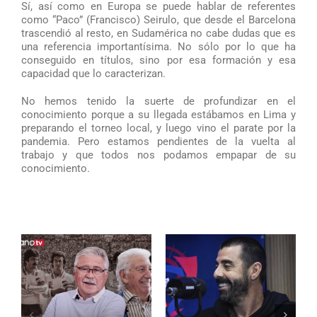
Sí, así como en Europa se puede hablar de referentes
como “Paco” (Francisco) Seirulo, que desde el Barcelona
trascendió al resto, en Sudamérica no cabe dudas que es
una referencia importantísima. No sólo por lo que ha
conseguido en títulos, sino por esa formación y esa
capacidad que lo caracterizan.
No hemos tenido la suerte de profundizar en el
conocimiento porque a su llegada estábamos en Lima y
preparando el torneo local, y luego vino el parate por la
pandemia. Pero estamos pendientes de la vuelta al
trabajo y que todos nos podamos empapar de su
conocimiento.