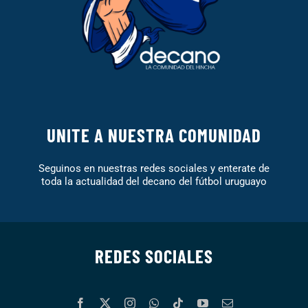
UNITE A NUESTRA COMUNIDAD
Seguinos en nuestras redes sociales y enterate de
toda la actualidad del decano del fútbol uruguayo
REDES SOCIALES