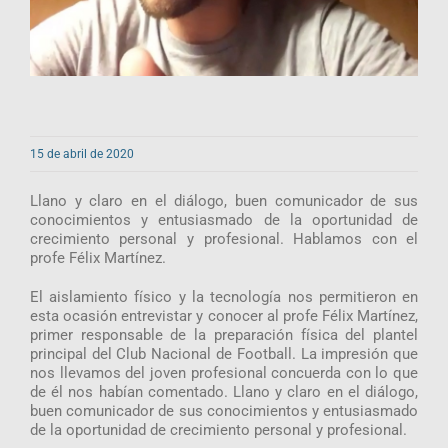
15 de abril de 2020
Llano y claro en el diálogo, buen comunicador de sus
conocimientos y entusiasmado de la oportunidad de
crecimiento personal y profesional. Hablamos con el
profe Félix Martínez.
El aislamiento físico y la tecnología nos permitieron en
esta ocasión entrevistar y conocer al profe Félix Martínez,
primer responsable de la preparación física del plantel
principal del Club Nacional de Football. La impresión que
nos llevamos del joven profesional concuerda con lo que
de él nos habían comentado. Llano y claro en el diálogo,
buen comunicador de sus conocimientos y entusiasmado
de la oportunidad de crecimiento personal y profesional.