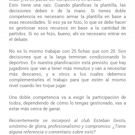
Esto tiene una raíz. Cuando planificas la plantilla, las
decisiones deben ir de la mano. Si tienes doble
competencia es necesario armar la plantilla en base a
esas necesidades. Si eso ya se hizo, lo que se debe hacer
es gestionar esos recursos en base a la cantidad de
partidos. Si no se hizo, bueno, ahí es necesario entrar en
el debate.
No es lo mismo trabajar con 25 fichas que con 20. Son
decisiones que a la larga terminan condicionando lo
deportivo. En nuestra planificación está previsto que hay
jugadores que van a tener más minutos y van a necesitar
más descanso, y a otros a los cuales debemos
complementarles el trabajo para que estén al mismo
nivel cuando les toque jugar.
Una doble competencia va a exigir la participación de
todos, dependiendo de cómo lo tengas gestionado, vas a
estar más cerca de ganar.
Recientemente se incorporó al club Esteban Gesto,
sinónimo de gloria, profesionalismo y compromiso. ¿Tiene
alguna referencia o comentario sobre esto?