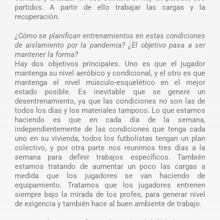
partidos. A partir de ello trabajar las cargas y la
recuperación.
¿Cómo se planifican entrenamientos en estas condiciones
de aislamiento por la pandemia? ¿El objetivo pasa a ser
mantener la forma?
Hay dos objetivos principales. Uno es que el jugador
mantenga su nivel aeróbico y condicional, y el otro es que
mantenga el nivel músculo-esquelético en el mejor
estado posible. Es inevitable que se genere un
desentrenamiento, ya que las condiciones no son las de
todos los días y los materiales tampoco. Lo que estamos
haciendo es que en cada día de la semana,
independientemente de las condiciones que tenga cada
uno en su vivienda, todos los futbolistas tengan un plan
colectivo, y por otra parte nos reunimos tres días a la
semana para definir trabajos específicos. También
estamos tratando de aumentar un poco las cargas a
medida que los jugadores se van haciendo de
equipamiento. Tratamos que los jugadores entrenen
siempre bajo la mirada de los profes, para generar nivel
de exigencia y también hace al buen ambiente de trabajo.