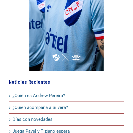
Noticias Recientes
¿Quién es Andrew Pereira?
¿Quién acompaña a Silvera?
Días con novedades
Juega Pavel y Tiziano espera