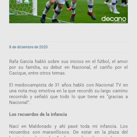
8 de diciembre de 2020
Rafa García habló sobre sus inicios en el fútbol, el amor
por su familia, su debut en Nacional, el cariño por el
Cacique, entre otros temas.
El mediocampista de 31 años habló con Nacional TV en
una nota muy emotiva en la que recordó su largo camino
recorrido y señaló que todo lo que tiene es “gracias a
Nacional”.
Los recuerdos de la infancia
Nací en Maldonado y ahí pasé toda mi infancia. Los
recuerdos son maravillosos. De estar en la plaza del