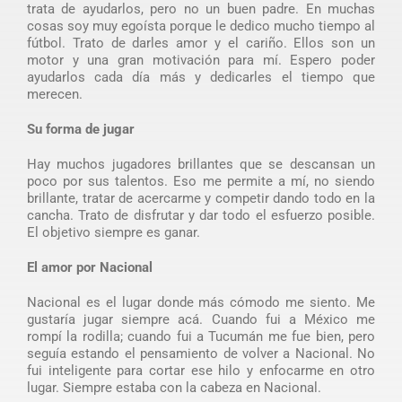
trata de ayudarlos, pero no un buen padre. En muchas
cosas soy muy egoísta porque le dedico mucho tiempo al
fútbol. Trato de darles amor y el cariño. Ellos son un
motor y una gran motivación para mí. Espero poder
ayudarlos cada día más y dedicarles el tiempo que
merecen.
Su forma de jugar
Hay muchos jugadores brillantes que se descansan un
poco por sus talentos. Eso me permite a mí, no siendo
brillante, tratar de acercarme y competir dando todo en la
cancha. Trato de disfrutar y dar todo el esfuerzo posible.
El objetivo siempre es ganar.
El amor por Nacional
Nacional es el lugar donde más cómodo me siento. Me
gustaría jugar siempre acá. Cuando fui a México me
rompí la rodilla; cuando fui a Tucumán me fue bien, pero
seguía estando el pensamiento de volver a Nacional. No
fui inteligente para cortar ese hilo y enfocarme en otro
lugar. Siempre estaba con la cabeza en Nacional.