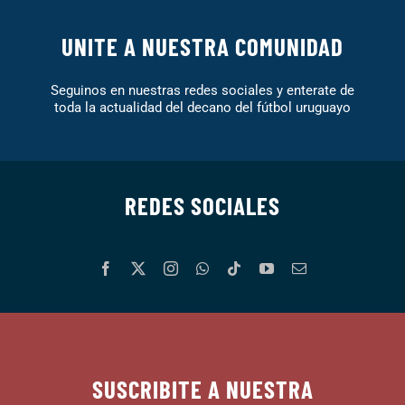
UNITE A NUESTRA COMUNIDAD
Seguinos en nuestras redes sociales y enterate de
toda la actualidad del decano del fútbol uruguayo
REDES SOCIALES
SUSCRIBITE A NUESTRA