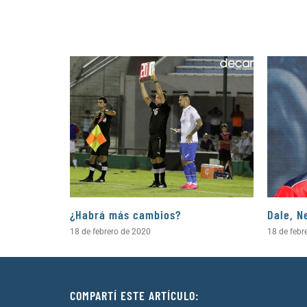
¿Habrá más cambios?
Dale, N
18 de febrero de 2020
18 de febr
COMPARTÍ ESTE ARTÍCULO: