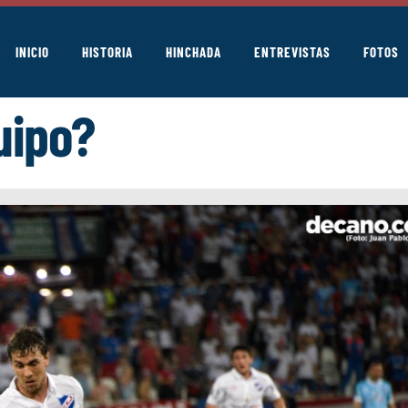
INICIO
HISTORIA
HINCHADA
ENTREVISTAS
FOTOS
uipo?