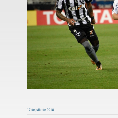
17 de julio de 2018